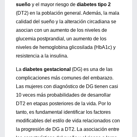
sueño
y el mayor riesgo de
diabetes tipo 2
(DT2) en la población general. Además, la mala
calidad del sueño y la alteración circadiana se
asocian con un aumento de los niveles de
glucemia postprandial, un aumento de los
niveles de hemoglobina glicosilada (HbA1c) y
resistencia a la insulina.
La
diabetes gestacional
(DG) es una de las
complicaciones más comunes del embarazo.
Las mujeres con diagnóstico de DG tienen casi
10 veces más probabilidades de desarrollar
DT2 en etapas posteriores de la vida. Por lo
tanto, es fundamental identificar los factores
modificables del estilo de vida relacionados con
la progresión de DG a DT2. La asociación entre