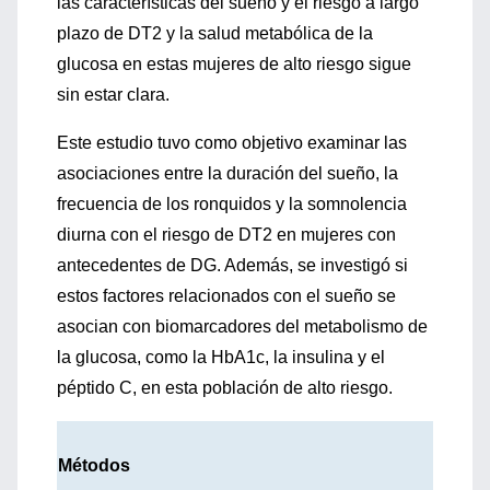
las características del sueño y el riesgo a largo
plazo de DT2 y la salud metabólica de la
glucosa en estas mujeres de alto riesgo sigue
sin estar clara.
Este estudio tuvo como objetivo examinar las
asociaciones entre la duración del sueño, la
frecuencia de los ronquidos y la somnolencia
diurna con el riesgo de DT2 en mujeres con
antecedentes de DG. Además, se investigó si
estos factores relacionados con el sueño se
asocian con biomarcadores del metabolismo de
la glucosa, como la HbA1c, la insulina y el
péptido C, en esta población de alto riesgo.
Métodos