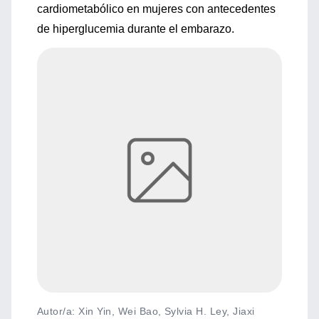
cardiometabólico en mujeres con antecedentes
de hiperglucemia durante el embarazo.
Autor/a: Xin Yin, Wei Bao, Sylvia H. Ley, Jiaxi