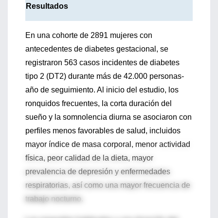
Resultados
En una cohorte de 2891 mujeres con
antecedentes de diabetes gestacional, se
registraron 563 casos incidentes de diabetes
tipo 2 (DT2) durante más de 42.000 personas-
año de seguimiento. Al inicio del estudio, los
ronquidos frecuentes, la corta duración del
sueño y la somnolencia diurna se asociaron con
perfiles menos favorables de salud, incluidos
mayor índice de masa corporal, menor actividad
física, peor calidad de la dieta, mayor
prevalencia de depresión y enfermedades
respiratorias, así como una mayor frecuencia de
trabajo nocturno.