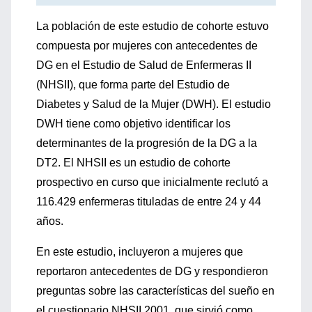
La población de este estudio de cohorte estuvo
compuesta por mujeres con antecedentes de
DG en el Estudio de Salud de Enfermeras II
(NHSII), que forma parte del Estudio de
Diabetes y Salud de la Mujer (DWH). El estudio
DWH tiene como objetivo identificar los
determinantes de la progresión de la DG a la
DT2. El NHSII es un estudio de cohorte
prospectivo en curso que inicialmente reclutó a
116.429 enfermeras tituladas de entre 24 y 44
años.
En este estudio, incluyeron a mujeres que
reportaron antecedentes de DG y respondieron
preguntas sobre las características del sueño en
el cuestionario NHSII 2001, que sirvió como