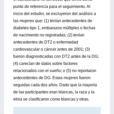
punto de referencia para el seguimiento. Al
inicio del estudio, se excluyeron del análisis a
las mujeres que: (1) tenían antecedentes de
diabetes tipo 1, embarazos múltiples o fechas
de nacimiento no registradas; (2) tenían
antecedentes de DT2 o enfermedad
cardiovascular o cáncer antes de 2001; (3)
fueron diagnosticadas con DT2 antes de la DG;
(4) carecían de datos sobre factores
relacionados con el sueño; o (5) no reportaron
antecedentes de DG. Estas mujeres fueron
seguidas cada dos años. Dado que la mayoría
de las participantes eran blancas, la raza y la
etnia se clasificaron como blancas y otras.