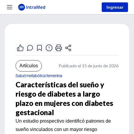
Ingresar
Artículos
Publicado el 15 de junio de 2026
Salud metabólica femenina
Características del sueño y
riesgo de diabetes a largo
plazo en mujeres con diabetes
gestacional
Un estudio prospectivo identificó patrones de
sueño vinculados con un mayor riesgo