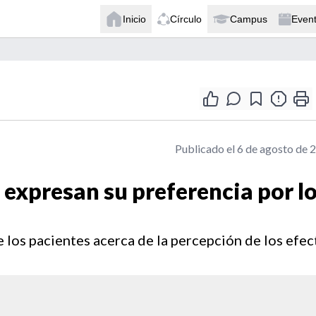
Inicio
Círculo
Campus
Even
Publicado el 6 de agosto de 
 expresan su preferencia por l
los pacientes acerca de la percepción de los efec