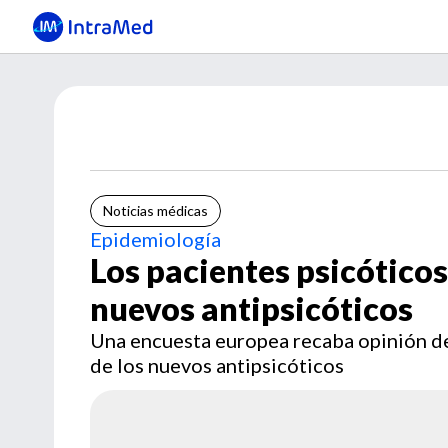
Noticias médicas
Epidemiología
Los pacientes psicóticos
nuevos antipsicóticos
Una encuesta europea recaba opinión de 
de los nuevos antipsicóticos