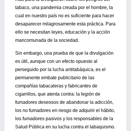
tabaco, una pandemia creada por el hombre, la
cual en nuestro país no es suficiente para hacer
desaparecer milagrosamente esta práctica. Para
ello se necesitan leyes, educación y la acción
mancomunada de la sociedad.
Sin embargo, una prueba de que la divulgación
es útil, aunque con un efecto opuesto al
perseguido por la lucha antitabáquica, es el
permanente embate publicitario de las
compañías tabacaleras y fabricantes de
cigarrillos, que atenta contra: la legión de
fumadores deseosos de abandonar la adicción,
los no fumadores en riesgo de adquirir el hábito,
los fumadores pasivos y los responsables de la
Salud Pública en su lucha contra el tabaquismo.