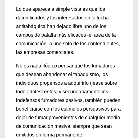
Lo que aparece a simple vista es que los
damnificados y los interesados en la lucha
antitabáquica han dejado libre uno de los
campos de batalla más eficaces -el área de la
comunicación- a uno solo de los contendientes,
las empresas comerciales.
No es nada ilógico pensar que los fumadores
que desean abandonar el tabaquismo, los
individuos propensos a adquirirlo (léase sobre
todo adolescentes) y secundariamente los
indefensos fumadores pasivos, también pueden
beneficiarse con los estímulos persuasivos para
dejar de fumar provenientes de cualquier medio
de comunicación masiva, siempre que sean
emitidos en forma permanente.