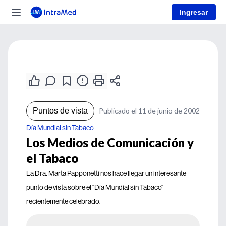
Ingresar
Puntos de vista
Publicado el 11 de junio de 2002
Día Mundial sin Tabaco
Los Medios de Comunicación y
el Tabaco
La Dra. Marta Papponetti nos hace llegar un interesante
punto de vista sobre el "Día Mundial sin Tabaco"
recientemente celebrado.