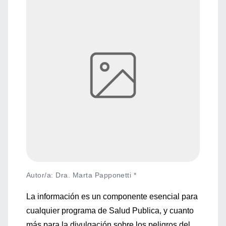
Autor/a: Dra. Marta Papponetti *
La información es un componente esencial para
cualquier programa de Salud Publica, y cuanto
más para la divulgación sobre los peligros del