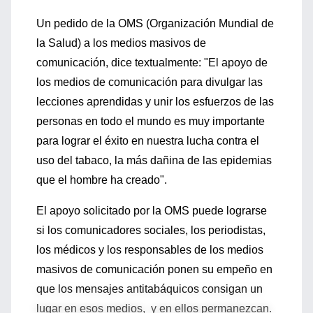
Un pedido de la OMS (Organización Mundial de
la Salud) a los medios masivos de
comunicación, dice textualmente: "El apoyo de
los medios de comunicación para divulgar las
lecciones aprendidas y unir los esfuerzos de las
personas en todo el mundo es muy importante
para lograr el éxito en nuestra lucha contra el
uso del tabaco, la más dañina de las epidemias
que el hombre ha creado".
El apoyo solicitado por la OMS puede lograrse
si los comunicadores sociales, los periodistas,
los médicos y los responsables de los medios
masivos de comunicación ponen su empeño en
que los mensajes antitabáquicos consigan un
lugar en esos medios, y en ellos permanezcan.