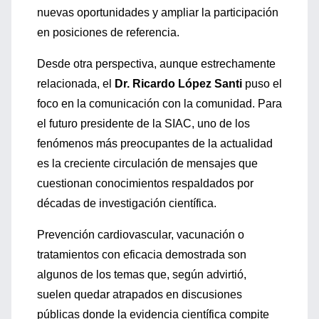
nuevas oportunidades y ampliar la participación
en posiciones de referencia.
Desde otra perspectiva, aunque estrechamente
relacionada, el
Dr. Ricardo López Santi
puso el
foco en la comunicación con la comunidad. Para
el futuro presidente de la SIAC, uno de los
fenómenos más preocupantes de la actualidad
es la creciente circulación de mensajes que
cuestionan conocimientos respaldados por
décadas de investigación científica.
Prevención cardiovascular, vacunación o
tratamientos con eficacia demostrada son
algunos de los temas que, según advirtió,
suelen quedar atrapados en discusiones
públicas donde la evidencia científica compite