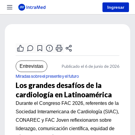
Ingresar
Entrevistas
Publicado el 6 de junio de 2026
Miradas sobre el presente y el futuro
Los grandes desafíos de la
cardiología en Latinoamérica
Durante el Congreso FAC 2026, referentes de la
Sociedad Interamericana de Cardiología (SIAC),
CONAREC y FAC Joven reflexionaron sobre
liderazgo, comunicación científica, equidad de