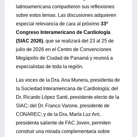
latinoamericana compartieron sus reflexiones
sobre estos temas. Las discusiones adquieren
especial relevancia de cara al próximo
33º
Congreso Interamericano de Cardiología
(SIAC 2026)
, que se realizará del 23 al 25 de
julio de 2026 en el Centro de Convenciones
Megápolis de Ciudad de Panamá y reunirá a
especialistas de toda la región.
Las voces de la Dra. Ana Munera, presidenta de
la Sociedad Interamericana de Cardiología; del
Dr. Ricardo López Santi, presidente electo de la
SIAC; del Dr. Franco Varone, presidente de
CONAREC; y de la Dra. María Luz Arri,
presidenta saliente de FAC Joven, permiten
construir una mirada complementaria sobre