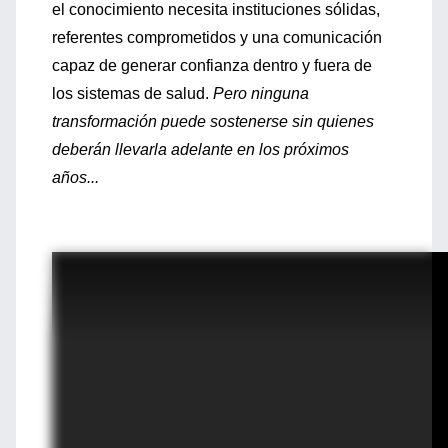
el conocimiento necesita instituciones sólidas,
referentes comprometidos y una comunicación
capaz de generar confianza dentro y fuera de
los sistemas de salud.
Pero ninguna
transformación puede sostenerse sin quienes
deberán llevarla adelante en los próximos
años...