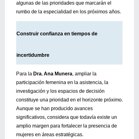
algunas de las prioridades que marcarán el
rumbo de la especialidad en los próximos años.
Construir confianza en tiempos de
incertidumbre
Para la
Dra. Ana Munera
, ampliar la
participación femenina en la asistencia, la
investigación y los espacios de decisión
constituye una prioridad en el horizonte próximo.
Aunque se han producido avances
significativos, considera que todavía existe un
amplio margen para fortalecer la presencia de
mujeres en áreas estratégicas.