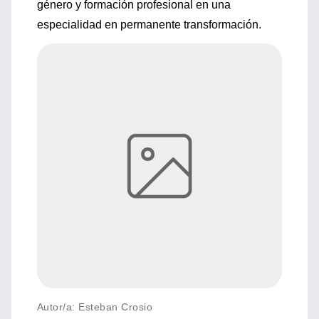
género y formación profesional en una
especialidad en permanente transformación.
Autor/a: Esteban Crosio