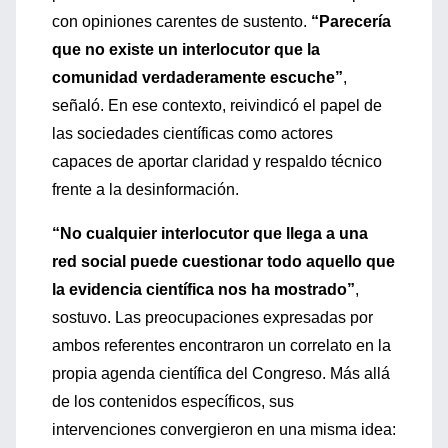
con opiniones carentes de sustento.
“Parecería
que no existe un interlocutor que la
comunidad verdaderamente escuche”
,
señaló. En ese contexto, reivindicó el papel de
las sociedades científicas como actores
capaces de aportar claridad y respaldo técnico
frente a la desinformación.
“No cualquier interlocutor que llega a una
red social puede cuestionar todo aquello que
la evidencia científica nos ha mostrado”
,
sostuvo. Las preocupaciones expresadas por
ambos referentes encontraron un correlato en la
propia agenda científica del Congreso. Más allá
de los contenidos específicos, sus
intervenciones convergieron en una misma idea: