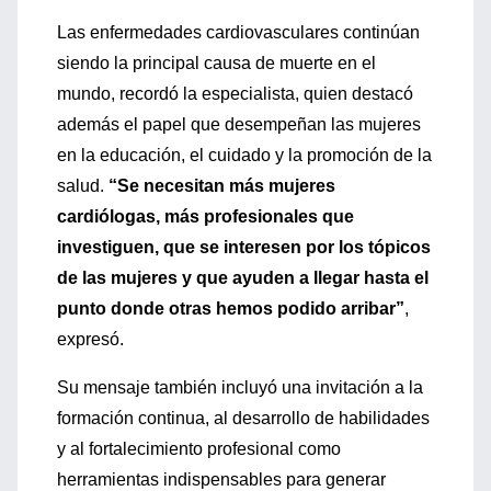
Las enfermedades cardiovasculares continúan
siendo la principal causa de muerte en el
mundo, recordó la especialista, quien destacó
además el papel que desempeñan las mujeres
en la educación, el cuidado y la promoción de la
salud.
“Se necesitan más mujeres
cardiólogas, más profesionales que
investiguen, que se interesen por los tópicos
de las mujeres y que ayuden a llegar hasta el
punto donde otras hemos podido arribar”
,
expresó.
Su mensaje también incluyó una invitación a la
formación continua, al desarrollo de habilidades
y al fortalecimiento profesional como
herramientas indispensables para generar