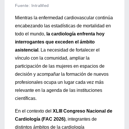
Fuente
:
IntraMed
Mientras la enfermedad cardiovascular continúa
encabezando las estadísticas de mortalidad en
todo el mundo,
la cardiología enfrenta hoy
interrogantes que exceden el ámbito
asistencial
. La necesidad de fortalecer el
vínculo con la comunidad, ampliar la
participación de las mujeres en espacios de
decisión y acompañar la formación de nuevos
profesionales ocupa un lugar cada vez más
relevante en la agenda de las instituciones
científicas.
En el contexto del
XLIII
Congreso Nacional de
Cardiología (FAC 2026)
, integrantes de
distintos ámbitos de la cardiología