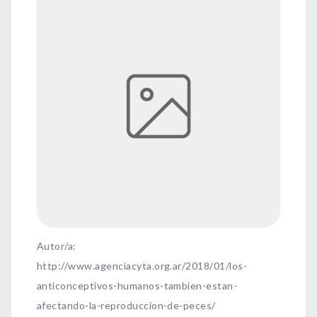
Autor/a:
http://www.agenciacyta.org.ar/2018/01/los-
anticonceptivos-humanos-tambien-estan-
afectando-la-reproduccion-de-peces/