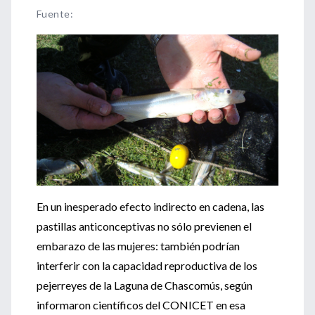
Fuente
:
En un inesperado efecto indirecto en cadena, las
pastillas anticonceptivas no sólo previenen el
embarazo de las mujeres: también podrían
interferir con la capacidad reproductiva de los
pejerreyes de la Laguna de Chascomús, según
informaron científicos del CONICET en esa