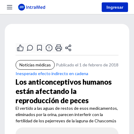
Ingresar
Noticias médicas
Publicado el 1 de febrero de 2018
Inesperado efecto indirecto en cadena
Los anticonceptivos humanos
están afectando la
reproducción de peces
El vertido a las aguas de restos de esos medicamentos,
eliminados por la orina, parecen interferir con la
fertilidad de los pejerreyes de la laguna de Chascomús