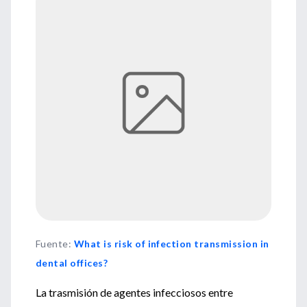
Fuente
:
What is risk of infection transmission in
dental offices?
La trasmisión de agentes infecciosos entre