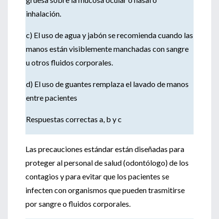
inhalación.
c) El uso de agua y jabón se recomienda cuando las
manos están visiblemente manchadas con sangre
u otros fluidos corporales.
d) El uso de guantes remplaza el lavado de manos
entre pacientes
Respuestas correctas a, b y c
Las precauciones estándar están diseñadas para
proteger al personal de salud (odontólogo) de los
contagios y para evitar que los pacientes se
infecten con organismos que pueden trasmitirse
por sangre o fluidos corporales.