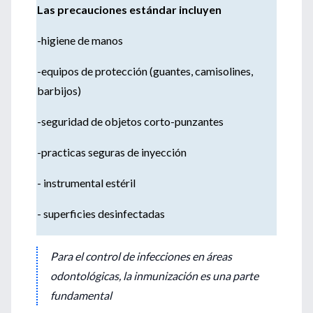
Las precauciones estándar incluyen
-higiene de manos
-equipos de protección (guantes, camisolines,
barbijos)
-seguridad de objetos corto-punzantes
-practicas seguras de inyección
- instrumental estéril
- superficies desinfectadas
Para el control de infecciones en áreas
odontológicas, la inmunización es una parte
fundamental