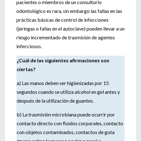
pacientes o miembros de un consultorio
odontológico es rara, sin embargo las fallas en las
prácticas básicas de control de infecciones
(jeringas o fallas en el autoclave) pueden llevar a un
riesgo incrementado de trasmisión de agentes
infecciosos.
¿Cuál de las siguientes afirmaciones son
ciertas?
a) Las manos deben ser higienizadas por 15
segundos cuando se utiliza alcohol en gel antes y
después de la utilización de guantes.
b) La trasmisión microbiana puede ocurrir por
contacto directo con fluidos corporales, contacto
con objetos contaminados, contactos de gota
gruesa sobre la mucosa ocular o nasal o