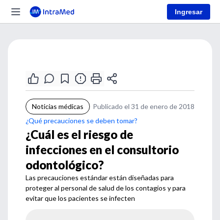
Ingresar
Noticias médicas
Publicado el 31 de enero de 2018
¿Qué precauciones se deben tomar?
¿Cuál es el riesgo de
infecciones en el consultorio
odontológico?
Las precauciones estándar están diseñadas para
proteger al personal de salud de los contagios y para
evitar que los pacientes se infecten