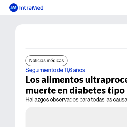
Noticias médicas
Seguimiento de 11,6 años
Los alimentos ultraproc
muerte en diabetes tipo
Hallazgos observados para todas las causa