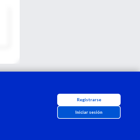
Registrarse
Iniciar sesión