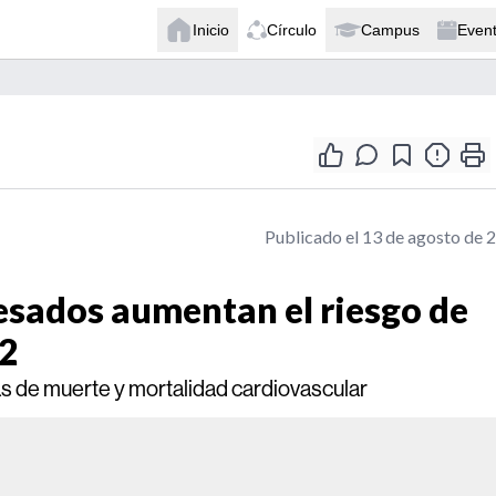
Inicio
Círculo
Campus
Even
Publicado el 13 de agosto de 
esados aumentan el riesgo de
 2
s de muerte y mortalidad cardiovascular