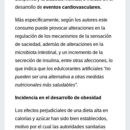
desarrollo de
eventos cardiovasculares.
Más específicamente, según los autores este
consumo puede provocar alteraciones en la
regulación de los mecanismos de la sensación
de saciedad, además de alteraciones en la
microbiota intestinal, y un incremento de la
secreción de insulina, entre otras afecciones, lo
que indica que los edulcorantes artificiales
“no
pueden ser una alternativa a otras medidas
nutricionales más saludables”.
Incidencia en el desarrollo de obesidad
Los efectos perjudiciales de una dieta alta en
calorías y azúcar han sido bien establecidos,
motivo por el cual las autoridades sanitarias