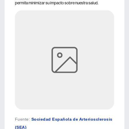
permita minimizar su impacto sobre nuestra salud.
Fuente
:
Sociedad Española de Arteriosclerosis
(SEA)