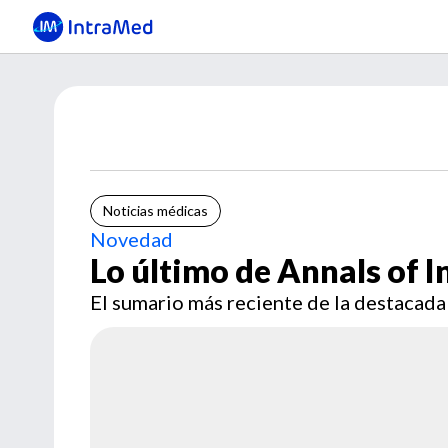
Noticias médicas
Novedad
Lo último de Annals of 
El sumario más reciente de la destacada 