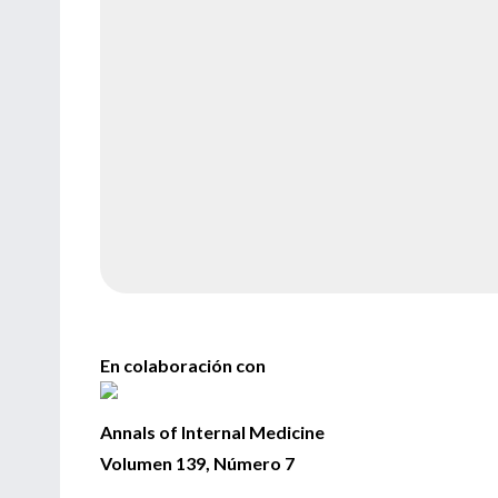
En colaboración con
Annals of Internal Medicine
Volumen 139, Número 7