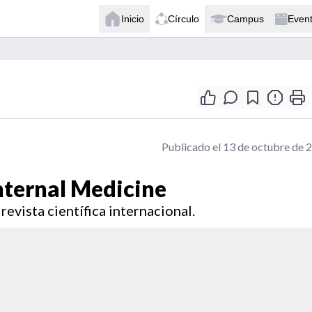
Inicio
Círculo
Campus
Even
Publicado el 13 de octubre de 
Internal Medicine
revista científica internacional.