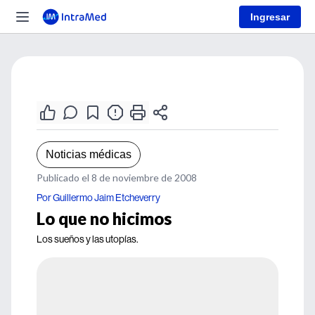
Ingresar
Noticias médicas
Publicado el 8 de noviembre de 2008
Por Guillermo Jaim Etcheverry
Lo que no hicimos
Los sueños y las utopías.