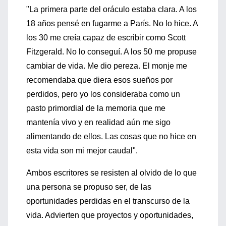
"La primera parte del oráculo estaba clara. A los
18 años pensé en fugarme a París. No lo hice. A
los 30 me creía capaz de escribir como Scott
Fitzgerald. No lo conseguí. A los 50 me propuse
cambiar de vida. Me dio pereza. El monje me
recomendaba que diera esos sueños por
perdidos, pero yo los consideraba como un
pasto primordial de la memoria que me
mantenía vivo y en realidad aún me sigo
alimentando de ellos. Las cosas que no hice en
esta vida son mi mejor caudal".
Ambos escritores se resisten al olvido de lo que
una persona se propuso ser, de las
oportunidades perdidas en el transcurso de la
vida. Advierten que proyectos y oportunidades,