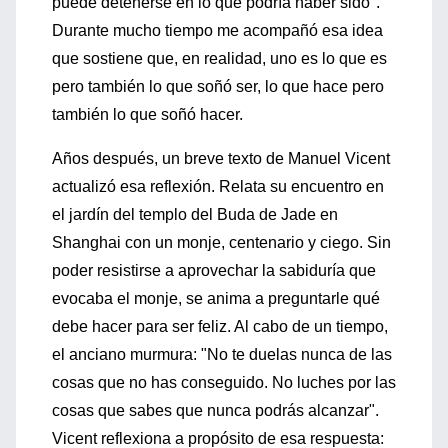
puede detenerse en lo que podría haber sido".
Durante mucho tiempo me acompañó esa idea
que sostiene que, en realidad, uno es lo que es
pero también lo que soñó ser, lo que hace pero
también lo que soñó hacer.
Años después, un breve texto de Manuel Vicent
actualizó esa reflexión. Relata su encuentro en
el jardín del templo del Buda de Jade en
Shanghai con un monje, centenario y ciego. Sin
poder resistirse a aprovechar la sabiduría que
evocaba el monje, se anima a preguntarle qué
debe hacer para ser feliz. Al cabo de un tiempo,
el anciano murmura: "No te duelas nunca de las
cosas que no has conseguido. No luches por las
cosas que sabes que nunca podrás alcanzar".
Vicent reflexiona a propósito de esa respuesta: