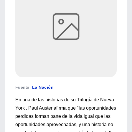
Fuente
:
La Nación
En una de las historias de su Trilogía de Nueva
York , Paul Auster afirma que "las oportunidades
perdidas forman parte de la vida igual que las
oportunidades aprovechadas, y una historia no