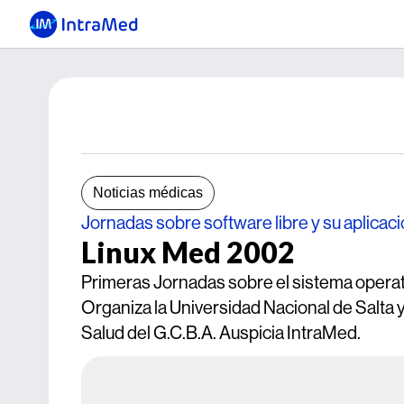
Noticias médicas
Jornadas sobre software libre y su aplicaci
Linux Med 2002
Primeras Jornadas sobre el sistema operativ
Organiza la Universidad Nacional de Salta 
Salud del G.C.B.A. Auspicia IntraMed.