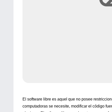
El software libre es aquel que no posee restriccio
computadoras se necesite, modificar el código fuen