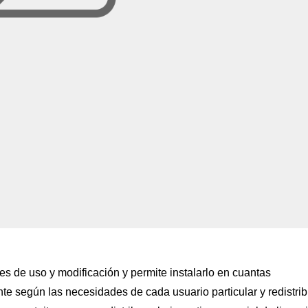
nes de uso y modificación y permite instalarlo en cuantas
te según las necesidades de cada usuario particular y redistrib