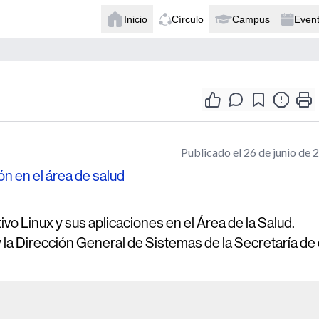
Inicio
Círculo
Campus
Even
Publicado el 26 de junio de 
ón en el área de salud
o Linux y sus aplicaciones en el Área de la Salud.
y la Dirección General de Sistemas de la Secretaría de