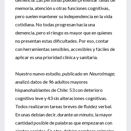
memoria, atención u otras funciones cognitivas,
pero suelen mantener su independencia en la vida
cotidiana. No todas progresan hacia una
demencia, pero el riesgo es mayor que en quienes
no presentan estas dificultades. Por eso, contar
con herramientas sensibles, accesibles y fáciles de
aplicar es una prioridad clínica y sanitaria.
Nuestro nuevo estudio, publicado en
NeuroImage
,
analizó datos de 96 adultos mayores
hispanohablantes de Chile: 53 con deterioro
cognitivo leve y 43 sin alteraciones cognitivas.
Todos realizaron tareas breves de fluidez verbal.
En unas debían decir, durante un minuto, la mayor
cantidad posible de palabras que empezaran con
ciertos sonidos. En otra, debían nombrar animales.