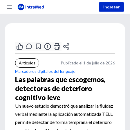
Ingresar
Artículos
Publicado el 1 de julio de 2026
Marcadores digitales del lenguaje
Las palabras que escogemos,
detectoras de deterioro
cognitivo leve
Un nuevo estudio demostró que analizar la fluidez
verbal mediante la aplicación automatizada TELL
permite detectar de forma temprana el deterioro