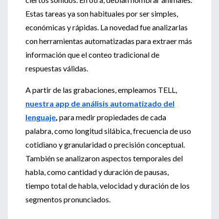
Estas tareas ya son habituales por ser simples,
económicas y rápidas. La novedad fue analizarlas
con herramientas automatizadas para extraer más
información que el conteo tradicional de
respuestas válidas.
A partir de las grabaciones, empleamos TELL,
nuestra app de análisis automatizado del
lenguaje
,
para medir propiedades de cada
palabra, como longitud silábica, frecuencia de uso
cotidiano y granularidad o precisión conceptual.
También se analizaron aspectos temporales del
habla, como cantidad y duración de pausas,
tiempo total de habla, velocidad y duración de los
segmentos pronunciados.