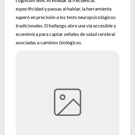
cognitivo leve. Al evaluar la frecuencia,
especificidad y pausas al hablar, la herramienta
superó en precisión a los tests neuropsicológicos
tradicionales. El hallazgo abre una vía accesible y
económica para captar señales de salud cerebral
asociadas a cambios biológicos.