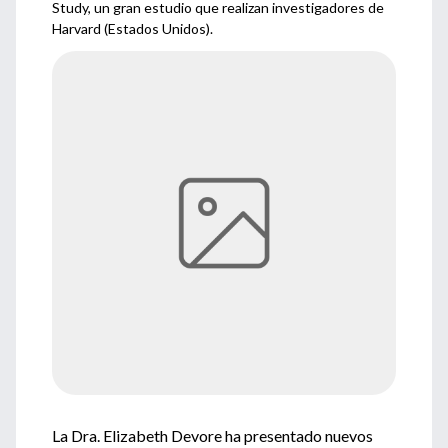
Study, un gran estudio que realizan investigadores de
Harvard (Estados Unidos).
La Dra. Elizabeth Devore ha presentado nuevos