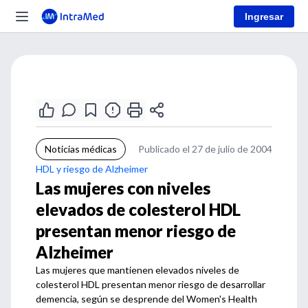
Ingresar
Noticias médicas
Publicado el 27 de julio de 2004
HDL y riesgo de Alzheimer
Las mujeres con niveles
elevados de colesterol HDL
presentan menor riesgo de
Alzheimer
Las mujeres que mantienen elevados niveles de
colesterol HDL presentan menor riesgo de desarrollar
demencia, según se desprende del Women's Health