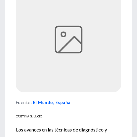
Fuente
:
El Mundo, España
CRISTINA G. LUCIO
Los avances en las técnicas de diagnóstico y