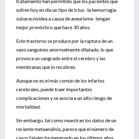
tratamiento han permitido que los pacientes que
sufren hoy en día un tipo de ictus -la hemorragia
subaracnoidea a causa de aneurisma- tengan
mejor pronóstico que hace 30 años.
Este trastorno se produce por la ruptura de un
vaso sanguíneo anormalmente dilatado, lo que
provoca un sangrado entre el cerebro y las
membranas que lo recubren.
Aunque no es el más común de los infartos
cerebrales, puede traer importantes
complicaciones y se asocia a un alto riesgo de
mortalidad.
Sin embargo, tal como muestran los datos de un
reciente metaanálisis, parece que el número de
casos fatales ha menguado en los últimos años.