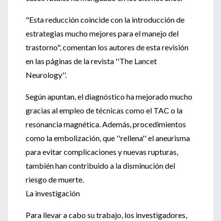
"Esta reducción coincide con la introducción de
estrategias mucho mejores para el manejo del
trastorno", comentan los autores de esta revisión
en las páginas de la revista ''The Lancet
Neurology''.
Según apuntan, el diagnóstico ha mejorado mucho
gracias al empleo de técnicas como el TAC o la
resonancia magnética. Además, procedimientos
como la embolización, que ''rellena'' el aneurisma
para evitar complicaciones y nuevas rupturas,
también han contribuido a la disminución del
riesgo de muerte.
La investigación
Para llevar a cabo su trabajo, los investigadores,