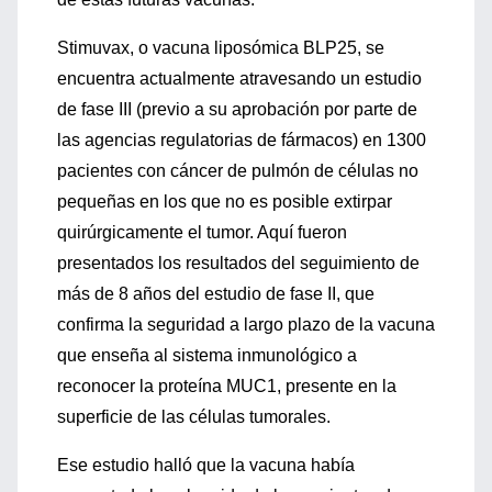
Stimuvax, o vacuna liposómica BLP25, se
encuentra actualmente atravesando un estudio
de fase III (previo a su aprobación por parte de
las agencias regulatorias de fármacos) en 1300
pacientes con cáncer de pulmón de células no
pequeñas en los que no es posible extirpar
quirúrgicamente el tumor. Aquí fueron
presentados los resultados del seguimiento de
más de 8 años del estudio de fase II, que
confirma la seguridad a largo plazo de la vacuna
que enseña al sistema inmunológico a
reconocer la proteína MUC1, presente en la
superficie de las células tumorales.
Ese estudio halló que la vacuna había