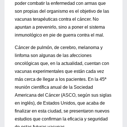
poder combatir la enfermedad con armas que
son propias del organismo es el objetivo de las
vacunas terapéuticas contra el cáncer. No
apuntan a prevenirlo, sino a poner el sistema
inmunológico en pie de guerra contra el mal.
Cáncer de pulmón, de cerebro, melanoma y
linfoma son algunas de las afecciones
oncológicas que, en la actualidad, cuentan con
vacunas experimentales que están cada vez
más cerca de llegar a los pacientes. En la 45ª
reunión científica anual de la Sociedad
Americana del Cáncer (ASCO, según sus siglas
en inglés), de Estados Unidos, que acaba de
finalizar en esta ciudad, se presentaron nuevos
estudios que confirman la eficacia y seguridad
de estas futuras vacunas.