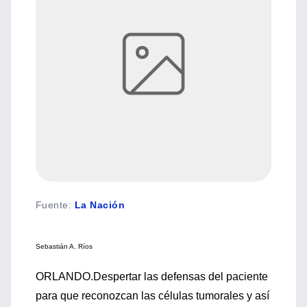
Fuente
:
La Nación
Sebastián A. Ríos
ORLANDO.Despertar las defensas del paciente
para que reconozcan las células tumorales y así