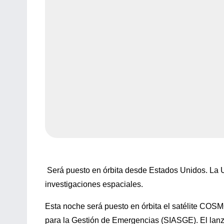
Será puesto en órbita desde Estados Unidos. La UNC
investigaciones espaciales.
Esta noche será puesto en órbita el satélite COSMO
para la Gestión de Emergencias (SIASGE). El lan