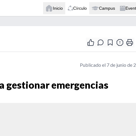
Inicio
Círculo
Campus
Even
Publicado el 7 de junio de 
ra gestionar emergencias