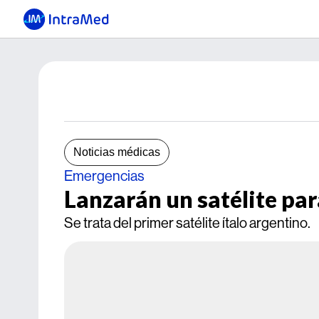
Noticias médicas
Emergencias
Lanzarán un satélite pa
Se trata del primer satélite ítalo argentino.