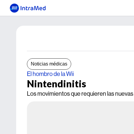
Noticias médicas
El hombro de la Wii
Nintendinitis
Los movimientos que requieren las nuevas