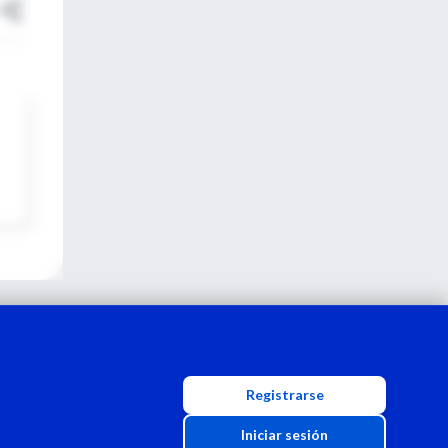
Registrarse
Iniciar sesión