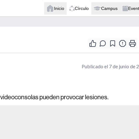
Inicio
Círculo
Campus
Even
Publicado el 7 de junio de 
 videoconsolas pueden provocar lesiones.