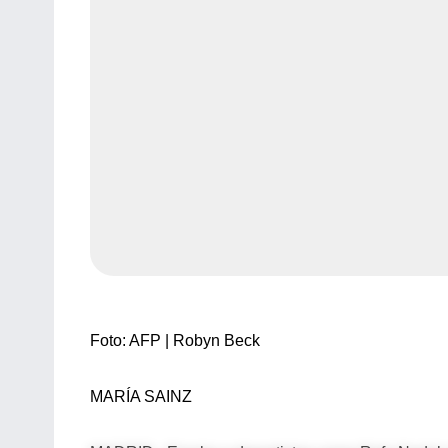
Foto: AFP | Robyn Beck
MARÍA SAINZ