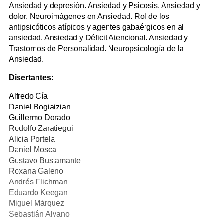
Ansiedad y depresión. Ansiedad y Psicosis. Ansiedad y
dolor. Neuroimágenes en Ansiedad. Rol de los
antipsicóticos atípicos y agentes gabaérgicos en al
ansiedad. Ansiedad y Déficit Atencional. Ansiedad y
Trastornos de Personalidad. Neuropsicología de la
Ansiedad.
Disertantes:
Alfredo Cía
Daniel Bogiaizian
Guillermo Dorado
Rodolfo Zaratiegui
Alicia Portela
Daniel Mosca
Gustavo Bustamante
Roxana Galeno
Andrés Flichman
Eduardo Keegan
Miguel Márquez
Sebastián Alvano