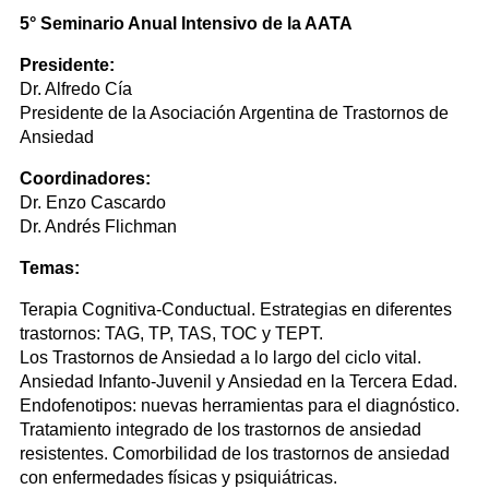
5° Seminario Anual Intensivo de la AATA
Presidente:
Dr. Alfredo Cía
Presidente de la Asociación Argentina de Trastornos de
Ansiedad
Coordinadores:
Dr. Enzo Cascardo
Dr. Andrés Flichman
Temas:
Terapia Cognitiva-Conductual. Estrategias en diferentes
trastornos: TAG, TP, TAS, TOC y TEPT.
Los Trastornos de Ansiedad a lo largo del ciclo vital.
Ansiedad Infanto-Juvenil y Ansiedad en la Tercera Edad.
Endofenotipos: nuevas herramientas para el diagnóstico.
Tratamiento integrado de los trastornos de ansiedad
resistentes. Comorbilidad de los trastornos de ansiedad
con enfermedades físicas y psiquiátricas.