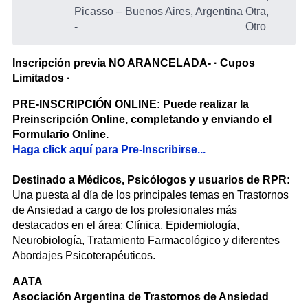
Picasso – Buenos Aires, Argentina
Otra,
-
Otro
Inscripción previa NO ARANCELADA- · Cupos
Limitados ·
PRE-INSCRIPCIÓN ONLINE: Puede realizar la
Preinscripción Online, completando y enviando el
Formulario Online.
Haga click aquí para Pre-Inscribirse...
Destinado a Médicos, Psicólogos y usuarios de RPR:
Una puesta al día de los principales temas en Trastornos
de Ansiedad a cargo de los profesionales más
destacados en el área: Clínica, Epidemiología,
Neurobiología, Tratamiento Farmacológico y diferentes
Abordajes Psicoterapéuticos.
AATA
Asociación Argentina de Trastornos de Ansiedad