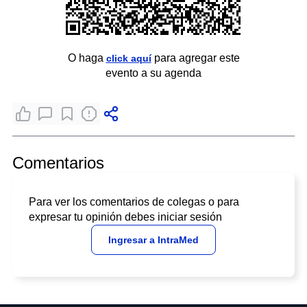
O haga
para agregar este
click aquí
evento a su agenda
Comentarios
Para ver los comentarios de colegas o para
expresar tu opinión debes iniciar sesión
Ingresar a IntraMed