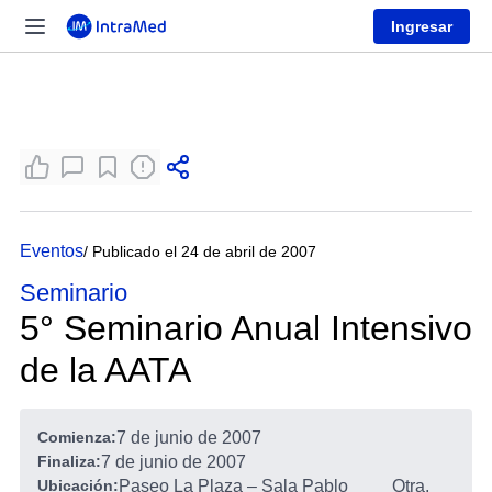
Ingresar
Eventos
/ Publicado el 24 de abril de 2007
Seminario
5° Seminario Anual Intensivo
de la AATA
Comienza:
7 de junio de 2007
Finaliza:
7 de junio de 2007
Ubicación:
Paseo La Plaza – Sala Pablo
Otra,