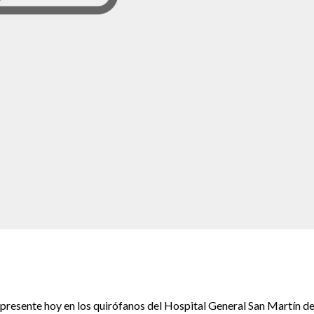
á presente hoy en los quirófanos del Hospital General San Martín de