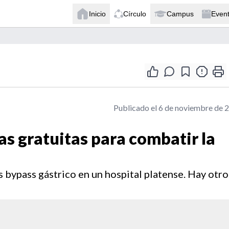
Inicio
Círculo
Campus
Even
Publicado el 6 de noviembre de 
as gratuitas para combatir la
 bypass gástrico en un hospital platense. Hay otro