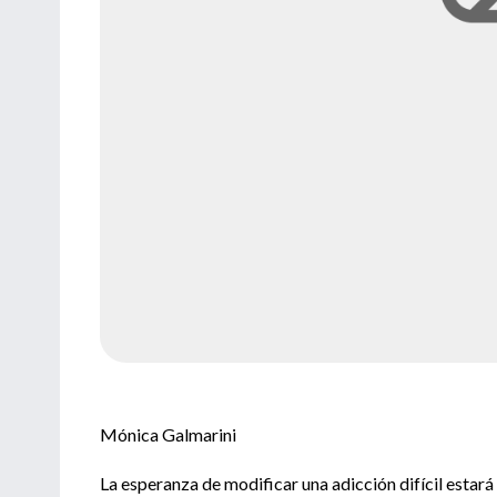
Mónica Galmarini
La esperanza de modificar una adicción difícil estar