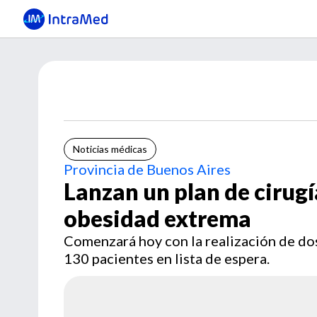
Noticias médicas
Provincia de Buenos Aires
Lanzan un plan de cirugí
obesidad extrema
Comenzará hoy con la realización de dos
130 pacientes en lista de espera.