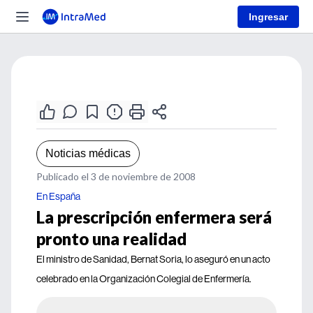
Ingresar
Noticias médicas
Publicado el 3 de noviembre de 2008
En España
La prescripción enfermera será
pronto una realidad
El ministro de Sanidad, Bernat Soria, lo aseguró en un acto
celebrado en la Organización Colegial de Enfermería.