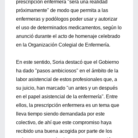
prescripción enfermera "será una realidad
próximamente" de modo que permita a las
enfermeras y podólogos poder usar y autorizar
el uso de determinados medicamentos, según lo
anunció durante el acto de homenaje celebrado
en la Organización Colegial de Enfermería.
En este sentido, Soria destacó que el Gobierno
ha dado "pasos ambiciosos" en el ámbito de la
labor asistencial de estos profesionales que, a
su juicio, han marcado "un antes y un después
en el papel asistencial de la enfermería". Entre
ellos, la prescripción enfermera es un tema que
lleva tiempo siendo demandada por este
colectivo, de ahí que este compromiso haya
recibido una buena acogida por parte de los