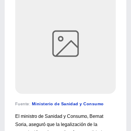
Fuente
:
Ministerio de Sanidad y Consumo
El ministro de Sanidad y Consumo, Bernat
Soria, aseguró que la legalización de la