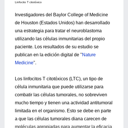
Linfocito T citotóxico
Investigadores del Baylor College of Medicine
de Houston (Estados Unidos) han desarrollado
una estrategia para tratar el neuroblastoma
utilizando las células inmunitarias del propio
paciente. Los resultados de su estudio se
publican en la edición digital de "
Nature
Medicine
".
Los linfocitos T citotóxicos (LTC), un tipo de
célula inmunitaria que puede utilizarse para
combatir las células tumorales, no sobreviven
mucho tiempo y tienen una actividad antitumoral
limitada en el organismo. Esto se debe en parte
a que las células tumorales diana carecen de
moléculas apropiadas para aumentar la eficacia