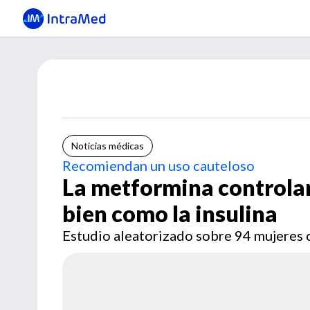
Noticias médicas
Recomiendan un uso cauteloso
La metformina controlar
bien como la insulina
Estudio aleatorizado sobre 94 mujeres 