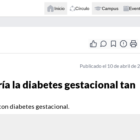
Inicio
Círculo
Campus
Even
Publicado el 10 de abril de 
ía la diabetes gestacional tan
con diabetes gestacional.