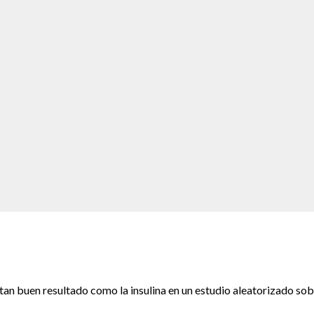
n buen resultado como la insulina en un estudio aleatorizado sob