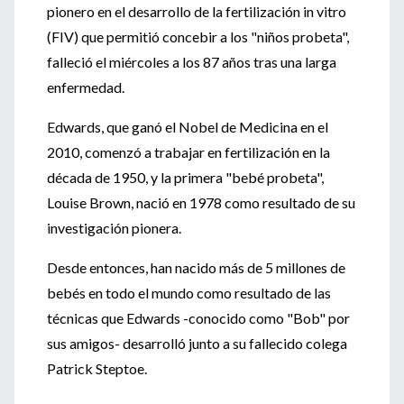
pionero en el desarrollo de la fertilización in vitro
(FIV) que permitió concebir a los "niños probeta",
falleció el miércoles a los 87 años tras una larga
enfermedad.
Edwards, que ganó el Nobel de Medicina en el
2010, comenzó a trabajar en fertilización en la
década de 1950, y la primera "bebé probeta",
Louise Brown, nació en 1978 como resultado de su
investigación pionera.
Desde entonces, han nacido más de 5 millones de
bebés en todo el mundo como resultado de las
técnicas que Edwards -conocido como "Bob" por
sus amigos- desarrolló junto a su fallecido colega
Patrick Steptoe.