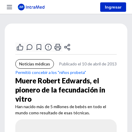
Ingresar
Noticias médicas
Publicado el 10 de abril de 2013
Permitió concebir a los "niños probeta"
Muere Robert Edwards, el
pionero de la fecundación in
vitro
Han nacido más de 5 millones de bebés en todo el
mundo como resultado de esas técnicas.