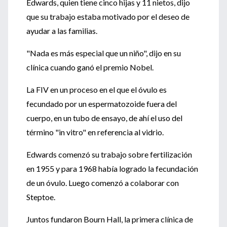
Edwards, quien tiene cinco hijas y 11 nietos, dijo
que su trabajo estaba motivado por el deseo de
ayudar a las familias.
"Nada es más especial que un niño", dijo en su
clínica cuando ganó el premio Nobel.
La FIV en un proceso en el que el óvulo es
fecundado por un espermatozoide fuera del
cuerpo, en un tubo de ensayo, de ahí el uso del
término "in vitro" en referencia al vidrio.
Edwards comenzó su trabajo sobre fertilización
en 1955 y para 1968 había logrado la fecundación
de un óvulo. Luego comenzó a colaborar con
Steptoe.
Juntos fundaron Bourn Hall, la primera clínica de