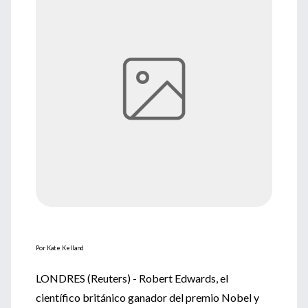
Por Kate Kelland
LONDRES (Reuters) - Robert Edwards, el
científico británico ganador del premio Nobel y