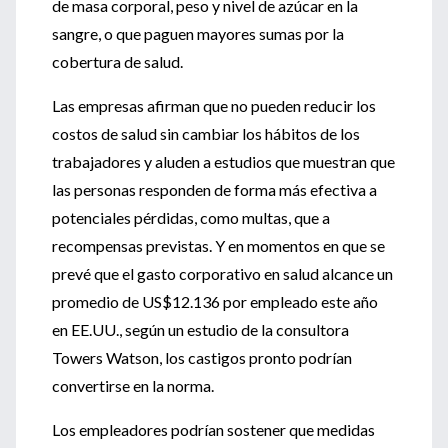
de masa corporal, peso y nivel de azúcar en la
sangre, o que paguen mayores sumas por la
cobertura de salud.
Las empresas afirman que no pueden reducir los
costos de salud sin cambiar los hábitos de los
trabajadores y aluden a estudios que muestran que
las personas responden de forma más efectiva a
potenciales pérdidas, como multas, que a
recompensas previstas. Y en momentos en que se
prevé que el gasto corporativo en salud alcance un
promedio de US$12.136 por empleado este año
en EE.UU., según un estudio de la consultora
Towers Watson, los castigos pronto podrían
convertirse en la norma.
Los empleadores podrían sostener que medidas