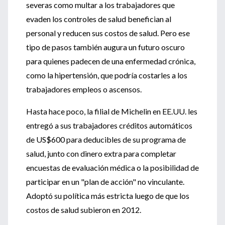
severas como multar a los trabajadores que
evaden los controles de salud benefician al
personal y reducen sus costos de salud. Pero ese
tipo de pasos también augura un futuro oscuro
para quienes padecen de una enfermedad crónica,
como la hipertensión, que podría costarles a los
trabajadores empleos o ascensos.
Hasta hace poco, la filial de Michelin en EE.UU. les
entregó a sus trabajadores créditos automáticos
de US$600 para deducibles de su programa de
salud, junto con dinero extra para completar
encuestas de evaluación médica o la posibilidad de
participar en un "plan de acción" no vinculante.
Adoptó su política más estricta luego de que los
costos de salud subieron en 2012.