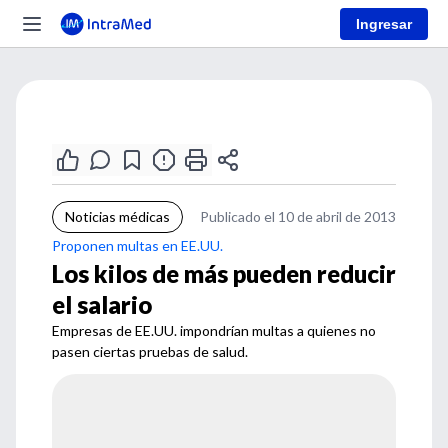
Ingresar
Noticias médicas
Publicado el 10 de abril de 2013
Proponen multas en EE.UU.
Los kilos de más pueden reducir
el salario
Empresas de EE.UU. impondrían multas a quienes no
pasen ciertas pruebas de salud.