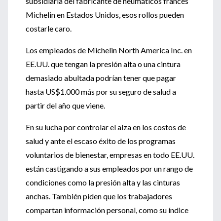
subsidiaria del fabricante de neumáticos francés
Michelin en Estados Unidos, esos rollos pueden
costarle caro.
Los empleados de Michelin North America Inc. en
EE.UU. que tengan la presión alta o una cintura
demasiado abultada podrían tener que pagar
hasta US$1.000 más por su seguro de salud a
partir del año que viene.
En su lucha por controlar el alza en los costos de
salud y ante el escaso éxito de los programas
voluntarios de bienestar, empresas en todo EE.UU.
están castigando a sus empleados por un rango de
condiciones como la presión alta y las cinturas
anchas. También piden que los trabajadores
compartan información personal, como su índice