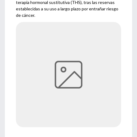
terapia hormonal sustitutiva (THS), tras las reservas
establecidas a su uso a largo plazo por entrañar riesgo
de cáncer.