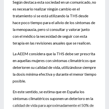
Según destaca esta sociedad en un comunicado, no
es necesario realizar ningún cambio en el
tratamiento si se está utilizando la THS desde
hace poco tiempo para el alivio de los síntomas de
la menopausia, pero sí consultar y valorar junto
con el médico la necesidad de seguir con esta
terapia en las revisiones anuales que se realicen.
La AEEM considera que la THS debe ser prescrita
en aquellas mujeres con síntomas climatéricos que
deterioren su calidad de vida, utilizándose siempre
la dosis mínima efectiva y durante el menor tiempo
posible.
En este sentido, se estima que en España los
síntomas climatéricos suponen un deterioro en la
calidad de vida para aproximadamente el 50% de