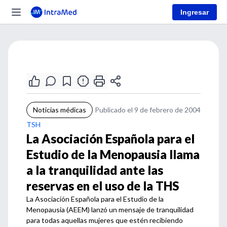
Ingresar
Noticias médicas
Publicado el 9 de febrero de 2004
TSH
La Asociación Española para el
Estudio de la Menopausia llama
a la tranquilidad ante las
reservas en el uso de la THS
La Asociación Española para el Estudio de la
Menopausia (AEEM) lanzó un mensaje de tranquilidad
para todas aquellas mujeres que estén recibiendo