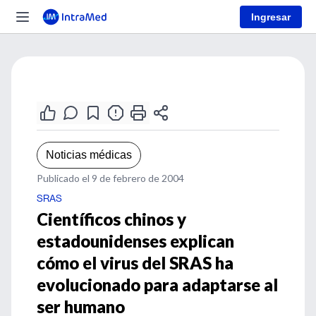
Ingresar
Noticias médicas
Publicado el 9 de febrero de 2004
SRAS
Científicos chinos y
estadounidenses explican
cómo el virus del SRAS ha
evolucionado para adaptarse al
ser humano