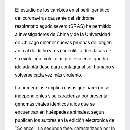
El estudio de los cambios en el perfil genético
del coronavirus causante del síndrome
respiratorio agudo severo (SRAS) ha permitido
a investigadores de China y de la Universidad
de Chicago obtener nuevas pruebas del origen
animal de dicho virus e identificar tres fases de
su evolución molecular, proceso en el que ha
ido adaptándose para contagiar al ser humano y
volverse cada vez más virulento.
La primera fase implica casos que parecen ser
independientes y se caracteriza por presentar
genomas virales idénticos a los que se
encuentran en huéspedes animales, según
publican los autores en la edición electrónica de
"Science". La segunda fase, caracterizada por la