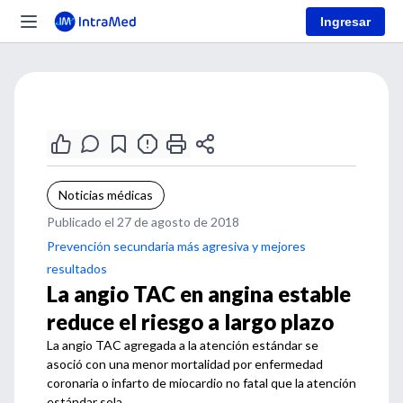
Ingresar
Noticias médicas
Publicado el 27 de agosto de 2018
Prevención secundaria más agresiva y mejores
resultados
La angio TAC en angina estable
reduce el riesgo a largo plazo
La angio TAC agregada a la atención estándar se
asoció con una menor mortalidad por enfermedad
coronaria o infarto de miocardio no fatal que la atención
estándar sola