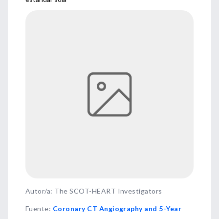
Autor/a: The SCOT-HEART Investigators
Fuente
:
Coronary CT Angiography and 5-Year