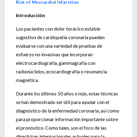
Risk of Myocardial Infarction
Introducción
Los pacientes con dolor torácico estable
sugestivo de cardiopatía coronaria pueden
evaluarse con una variedad de pruebas de
esfuerzo no invasivas que incorporan
electrocardiografía, gammagrafía con
radionúclidos, ecocardiografía o resonancia
magnética.
Durante los últimos 50 años o más, estas técnicas
se han demostrado ser útil para ayudar con el
diagnóstico de la enfermedad coronaria, así como
para proporcionar información importante sobre
el pronóstico. Como tales, son el foco de las
directrices internacionales actuales para la