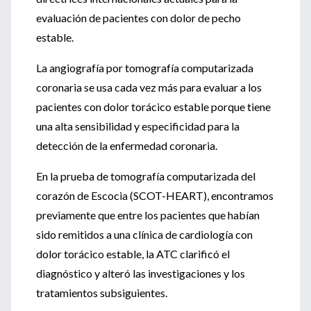
evaluación de pacientes con dolor de pecho
estable.
La angiografía por tomografía computarizada
coronaria se usa cada vez más para evaluar a los
pacientes con dolor torácico estable porque tiene
una alta sensibilidad y especificidad para la
detección de la enfermedad coronaria.
En la prueba de tomografía computarizada del
corazón de Escocia (SCOT-HEART), encontramos
previamente que entre los pacientes que habían
sido remitidos a una clínica de cardiología con
dolor torácico estable, la ATC clarificó el
diagnóstico y alteró las investigaciones y los
tratamientos subsiguientes.