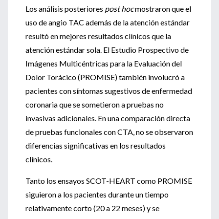
Los análisis posteriores
post hoc
mostraron que el
uso de angio TAC además de la atención estándar
resultó en mejores resultados clínicos que la
atención estándar sola. El Estudio Prospectivo de
Imágenes Multicéntricas para la Evaluación del
Dolor Torácico (PROMISE) también involucró a
pacientes con síntomas sugestivos de enfermedad
coronaria que se sometieron a pruebas no
invasivas adicionales. En una comparación directa
de pruebas funcionales con CTA, no se observaron
diferencias significativas en los resultados
clínicos.
Tanto los ensayos SCOT-HEART como PROMISE
siguieron a los pacientes durante un tiempo
relativamente corto (20 a 22 meses) y se