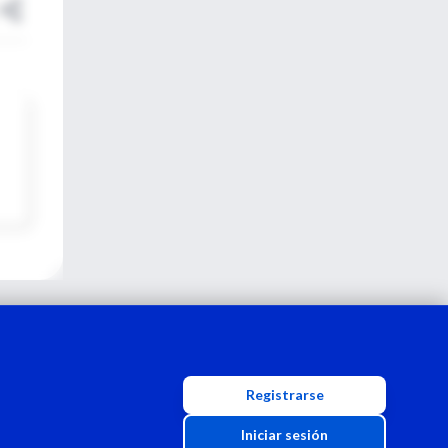
Registrarse
Iniciar sesión