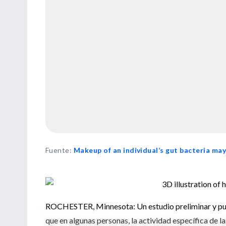
Fuente
:
Makeup of an individual’s gut bacteria may
ROCHESTER, Minnesota: Un estudio preliminar y pub
que en algunas personas, la actividad específica de l