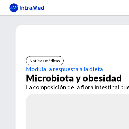
Noticias médicas
Modula la respuesta a la dieta
Microbiota y obesidad
La composición de la flora intestinal p