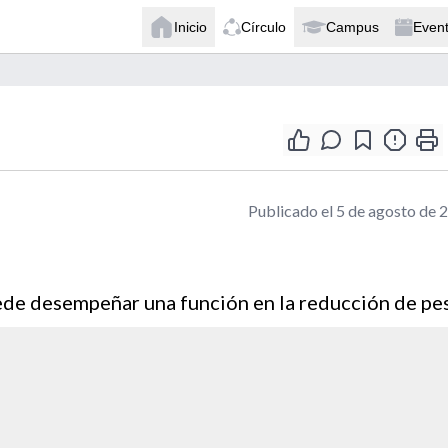
Inicio
Círculo
Campus
Even
Publicado el 5 de agosto de 
uede desempeñar una función en la reducción de pe