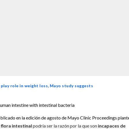
 play role in weight loss, Mayo study suggests
licado en la edición de agosto de Mayo Clinic Proceedings plant
a
flora intestinal
podría ser la razón por la que son
incapaces de