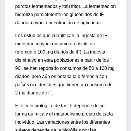
porotos fermentados y tofu frito). La fermentación
hidroliza parcialmente los glucósidos de IF,
dando mayor concentración de agliconas.
Los estudios que cuantifican la ingesta de IF
muestran mayor consumo en asiáticos
(promedio 100 mg diarios de iF). La ingesta
disminuyó en esta poblaciones a partir de los
90', se han reportado consumos de 50 a 100 mg
diarios, pero aún es notoria la diferencia con
países occidentales que tienen un consumo de
2 mg diarios de IF.
El efecto biológico de las IF depende de su
forma química y el metabolismo propio de cada
individuo. Las variaciones entre los diferentes
sujetos depende de la hidrólisis por las