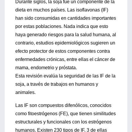
Durante siglos, la soja fue un componente de la
dieta en muchos países. Las isoflavonas (IF)
han sido consumidas en cantidades importantes
por estas poblaciones. Nada indica que esto
haya generado riesgos para la salud humana, al
contrario, estudios epidemiológicos sugieren un
efecto protector de estos componentes contra
enfermedades crónicas, entre ellas el cáncer de
mama, endometrio y próstata.
Esta revisión evalúa la seguridad de las IF de la
soja, a través de trabajos en humanos y
animales.
Las IF son compuestos difenólicos, conocidos
como fitoestrógenos (FE), que tienen similitudes
estructurales y funcionales con los estrógenos
humanos. Existen 230 tipos de IF, 3 de ellas