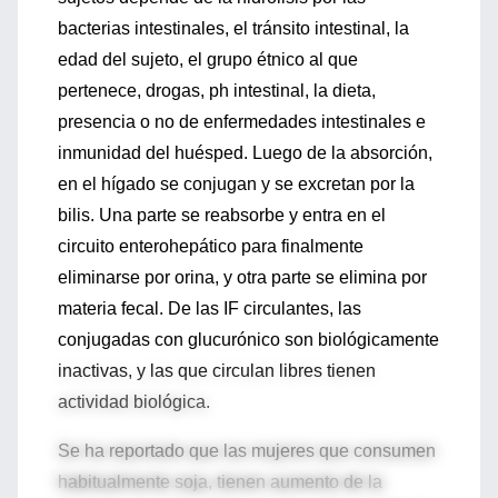
bacterias intestinales, el tránsito intestinal, la
edad del sujeto, el grupo étnico al que
pertenece, drogas, ph intestinal, la dieta,
presencia o no de enfermedades intestinales e
inmunidad del huésped. Luego de la absorción,
en el hígado se conjugan y se excretan por la
bilis. Una parte se reabsorbe y entra en el
circuito enterohepático para finalmente
eliminarse por orina, y otra parte se elimina por
materia fecal. De las IF circulantes, las
conjugadas con glucurónico son biológicamente
inactivas, y las que circulan libres tienen
actividad biológica.
Se ha reportado que las mujeres que consumen
habitualmente soja, tienen aumento de la