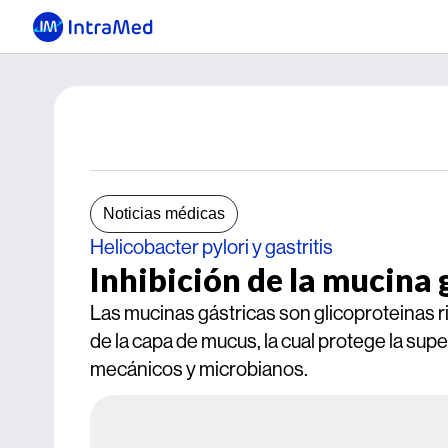
Noticias médicas
Helicobacter pylori y gastritis
Inhibición de la mucina 
Las mucinas gástricas son glicoproteinas 
de la capa de mucus, la cual protege la su
mecánicos y microbianos.