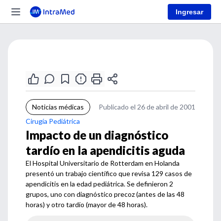
Ingresar
Noticias médicas
Publicado el 26 de abril de 2001
Cirugía Pediátrica
Impacto de un diagnóstico
tardío en la apendicitis aguda
El Hospital Universitario de Rotterdam en Holanda
presentó un trabajo científico que revisa 129 casos de
apendicitis en la edad pediátrica. Se definieron 2
grupos, uno con diagnóstico precoz (antes de las 48
horas) y otro tardío (mayor de 48 horas).