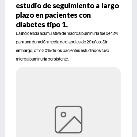
estudio de seguimiento a largo
plazo en pacientes con
diabetes tipo 1.
La incidencia acumulativa de macroalbuminuria fue de 12%
para una duración media de diabetes de 29 años. Sin
embargo, otro 20% de los pacientes estudiados tuvo
microalbuminuria persistente.