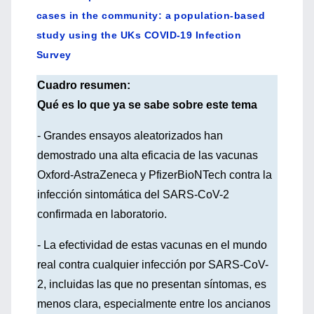
cases in the community: a population-based
study using the UKs COVID-19 Infection
Survey
Cuadro resumen:
Qué es lo que ya se sabe sobre este tema
- Grandes ensayos aleatorizados han
demostrado una alta eficacia de las vacunas
Oxford-AstraZeneca y PfizerBioNTech contra la
infección sintomática del SARS-CoV-2
confirmada en laboratorio.
- La efectividad de estas vacunas en el mundo
real contra cualquier infección por SARS-CoV-
2, incluidas las que no presentan síntomas, es
menos clara, especialmente entre los ancianos