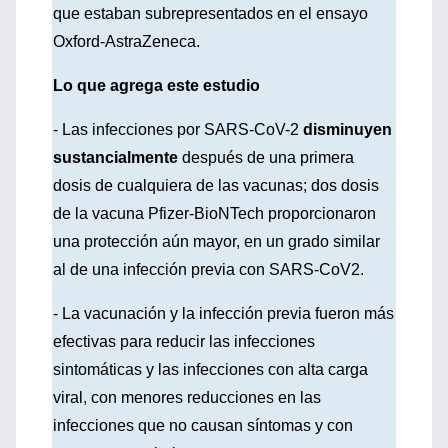
que estaban subrepresentados en el ensayo
Oxford-AstraZeneca.
Lo que agrega este estudio
- Las infecciones por SARS-CoV-2
disminuyen
sustancialmente
después de una primera
dosis de cualquiera de las vacunas; dos dosis
de la vacuna Pfizer-BioNTech proporcionaron
una protección aún mayor, en un grado similar
al de una infección previa con SARS-CoV2.
- La vacunación y la infección previa fueron más
efectivas para reducir las infecciones
sintomáticas y las infecciones con alta carga
viral, con menores reducciones en las
infecciones que no causan síntomas y con