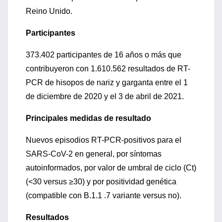
Reino Unido.
Participantes
373.402 participantes de 16 años o más que
contribuyeron con 1.610.562 resultados de RT-
PCR de hisopos de nariz y garganta entre el 1
de diciembre de 2020 y el 3 de abril de 2021.
Principales medidas de resultado
Nuevos episodios RT-PCR-positivos para el
SARS-CoV-2 en general, por síntomas
autoinformados, por valor de umbral de ciclo (Ct)
(<30 versus ≥30) y por positividad genética
(compatible con B.1.1 .7 variante versus no).
Resultados