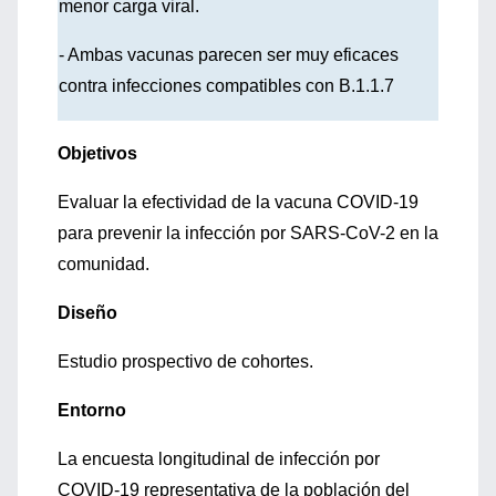
menor carga viral.
- Ambas vacunas parecen ser muy eficaces
contra infecciones compatibles con B.1.1.7
Objetivos
Evaluar la efectividad de la vacuna COVID-19
para prevenir la infección por SARS-CoV-2 en la
comunidad.
Diseño
Estudio prospectivo de cohortes.
Entorno
La encuesta longitudinal de infección por
COVID-19 representativa de la población del