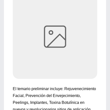
El temario preliminar incluye: Rejuvenecimiento
Facial, Prevención del Envejecimiento,
Peelings, Implantes, Toxina Botulínica en
nuevos y revolucionarios sitios de aplicación,