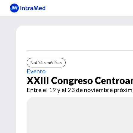
Noticias médicas
Evento
XXIII Congreso Centroa
Entre el 19 y el 23 de noviembre próxim