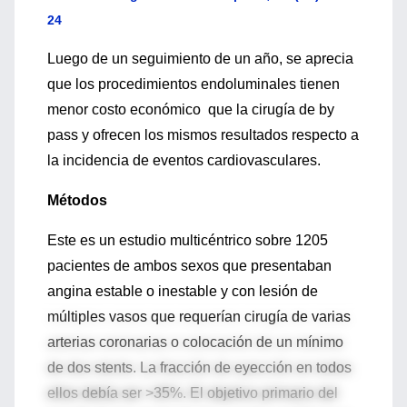
24
Luego de un seguimiento de un año, se aprecia
que los procedimientos endoluminales tienen
menor costo económico que la cirugía de by
pass y ofrecen los mismos resultados respecto a
la incidencia de eventos cardiovasculares.
Métodos
Este es un estudio multicéntrico sobre 1205
pacientes de ambos sexos que presentaban
angina estable o inestable y con lesión de
múltiples vasos que requerían cirugía de varias
arterias coronarias o colocación de un mínimo
de dos stents. La fracción de eyección en todos
ellos debía ser >35%. El objetivo primario del