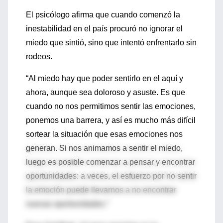
El psicólogo afirma que cuando comenzó la
inestabilidad en el país procuró no ignorar el
miedo que sintió, sino que intentó enfrentarlo sin
rodeos.
“Al miedo hay que poder sentirlo en el aquí y
ahora, aunque sea doloroso y asuste. Es que
cuando no nos permitimos sentir las emociones,
ponemos una barrera, y así es mucho más difícil
sortear la situación que esas emociones nos
generan. Si nos animamos a sentir el miedo,
luego es posible comenzar a pensar y encontrar
oportunidades: a veces, el esfuerzo por no sentir
la emoción puede llevarnos a no encontrar
nuevas oportunidades.”