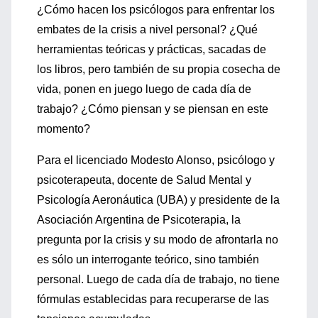
¿Cómo hacen los psicólogos para enfrentar los
embates de la crisis a nivel personal? ¿Qué
herramientas teóricas y prácticas, sacadas de
los libros, pero también de su propia cosecha de
vida, ponen en juego luego de cada día de
trabajo? ¿Cómo piensan y se piensan en este
momento?
Para el licenciado Modesto Alonso, psicólogo y
psicoterapeuta, docente de Salud Mental y
Psicología Aeronáutica (UBA) y presidente de la
Asociación Argentina de Psicoterapia, la
pregunta por la crisis y su modo de afrontarla no
es sólo un interrogante teórico, sino también
personal. Luego de cada día de trabajo, no tiene
fórmulas establecidas para recuperarse de las