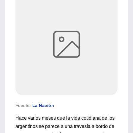
Fuente
:
La Nación
Hace varios meses que la vida cotidiana de los
argentinos se parece a una travesía a bordo de