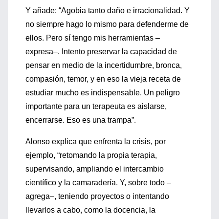
Y añade: “Agobia tanto daño e irracionalidad. Y
no siempre hago lo mismo para defenderme de
ellos. Pero sí tengo mis herramientas –
expresa–. Intento preservar la capacidad de
pensar en medio de la incertidumbre, bronca,
compasión, temor, y en eso la vieja receta de
estudiar mucho es indispensable. Un peligro
importante para un terapeuta es aislarse,
encerrarse. Eso es una trampa”.
Alonso explica que enfrenta la crisis, por
ejemplo, “retomando la propia terapia,
supervisando, ampliando el intercambio
científico y la camaradería. Y, sobre todo –
agrega–, teniendo proyectos o intentando
llevarlos a cabo, como la docencia, la