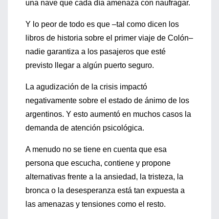
una nave que cada día amenaza con naufragar.
Y lo peor de todo es que –tal como dicen los
libros de historia sobre el primer viaje de Colón–
nadie garantiza a los pasajeros que esté
previsto llegar a algún puerto seguro.
La agudización de la crisis impactó
negativamente sobre el estado de ánimo de los
argentinos. Y esto aumentó en muchos casos la
demanda de atención psicológica.
A menudo no se tiene en cuenta que esa
persona que escucha, contiene y propone
alternativas frente a la ansiedad, la tristeza, la
bronca o la desesperanza está tan expuesta a
las amenazas y tensiones como el resto.