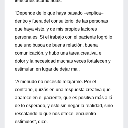
tensiones acumuladas.
“Depende de lo que haya pasado –explica–
dentro y fuera del consultorio, de las personas
que haya visto, y de mis propios factores
personales. Si el trabajo con el paciente logró lo
que uno busca de buena relación, buena
comunicación, y hubo una tarea creativa, el
dolor y la necesidad muchas veces fortalecen y
estimulan en lugar de dejar mal.
“A menudo no necesito relajarme. Por el
contrario, quizás en una respuesta creativa que
aparece en el paciente, que es positiva más allá
de lo esperado, y esto sin negar la realidad, sino
rescatando lo que nos ofrece, encuentro
estímulos”, dice.