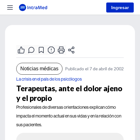
Ingresar
Noticias médicas
Publicado el 7 de abril de 2002
La crisis en el país de los psicólogos
Terapeutas, ante el dolor ajeno
y el propio
Profesionales de diversas orientaciones explican cómo
impacta el momento actual en sus vidas y en la relación con
sus pacientes.