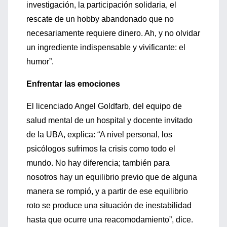
investigación, la participación solidaria, el
rescate de un hobby abandonado que no
necesariamente requiere dinero. Ah, y no olvidar
un ingrediente indispensable y vivificante: el
humor”.
Enfrentar las emociones
El licenciado Angel Goldfarb, del equipo de
salud mental de un hospital y docente invitado
de la UBA, explica: “A nivel personal, los
psicólogos sufrimos la crisis como todo el
mundo. No hay diferencia; también para
nosotros hay un equilibrio previo que de alguna
manera se rompió, y a partir de ese equilibrio
roto se produce una situación de inestabilidad
hasta que ocurre una reacomodamiento”, dice.