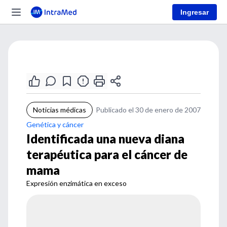
Ingresar
Noticias médicas
Publicado el 30 de enero de 2007
Genética y cáncer
Identificada una nueva diana
terapéutica para el cáncer de
mama
Expresión enzimática en exceso