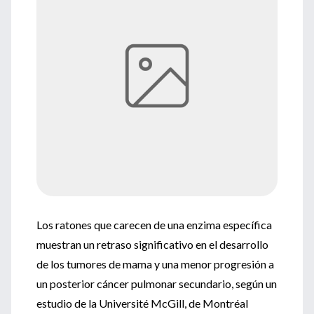
Los ratones que carecen de una enzima específica
muestran un retraso significativo en el desarrollo
de los tumores de mama y una menor progresión a
un posterior cáncer pulmonar secundario, según un
estudio de la Université McGill, de Montréal