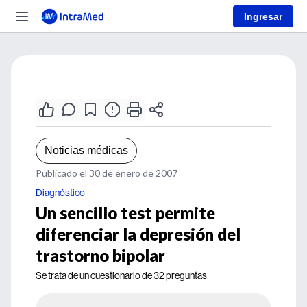
Ingresar
Noticias médicas
Publicado el 30 de enero de 2007
Diagnóstico
Un sencillo test permite
diferenciar la depresión del
trastorno bipolar
Se trata de un cuestionario de 32 preguntas