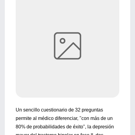
Un sencillo cuestionario de 32 preguntas
permite al médico diferenciar, "con más de un
80% de probabilidades de éxito", la depresión