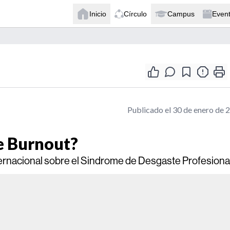
Inicio
Círculo
Campus
Even
Publicado el 30 de enero de 
e Burnout?
nternacional sobre el Sindrome de Desgaste Profesiona