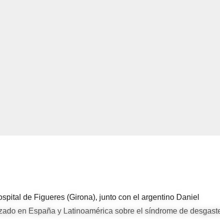
ospital de Figueres (Girona), junto con el argentino Daniel
alizado en España y Latinoamérica sobre el síndrome de desgast