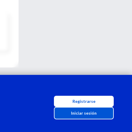
Registrarse
Iniciar sesión