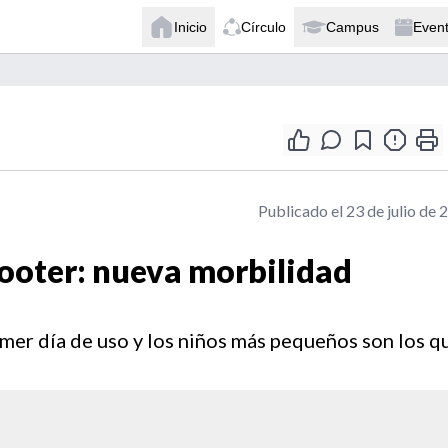
Inicio
Círculo
Campus
Even
Publicado el 23 de julio de 
ooter: nueva morbilidad
imer día de uso y los niños más pequeños son los q