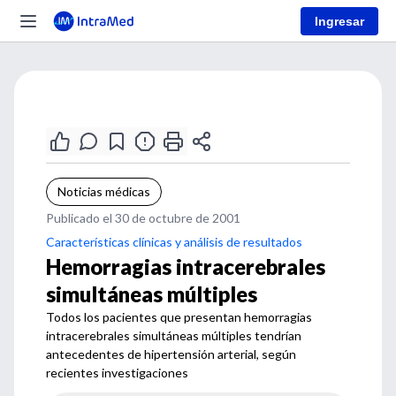
Ingresar
Noticias médicas
Publicado el 30 de octubre de 2001
Características clínicas y análisis de resultados
Hemorragias intracerebrales
simultáneas múltiples
Todos los pacientes que presentan hemorragias
intracerebrales simultáneas múltiples tendrían
antecedentes de hipertensión arterial, según
recientes investigaciones