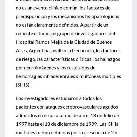
no es un evento clínico común; los factores de
predisposición y los mecanismos fisiopatológicos
no están claramente definidos. A partir de un
reciente estudio, un grupo de investigadores del
Hospital Ramos Mejía de la Ciudad de Buenos
Aires, Argentina, analizó la frecuencia, los factores
de riesgo, las características clínicas, los hallazgos
por neuroimágenes y los resultados de
hemorragias intracerebrales simultáneas múltiples
(SIHS).
Los investigadores estudiaron a todos los
pacientes con ataques cerebrovasculares agudos
admitidos en el nosocomio desde el 18 de Julio de
1997 hasta el 18 de diciembre de 1999. Las SIHs
múltiples fueron definidas por la presencia de 2 ó