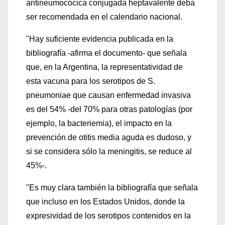
antineumocócica conjugada heptavalente deba
ser recomendada en el calendario nacional.
"Hay suficiente evidencia publicada en la
bibliografía -afirma el documento- que señala
que, en la Argentina, la representatividad de
esta vacuna para los serotipos de S.
pneumoniae que causan enfermedad invasiva
es del 54% -del 70% para otras patologías (por
ejemplo, la bacteriemia), el impacto en la
prevención de otitis media aguda es dudoso, y
si se considera sólo la meningitis, se reduce al
45%-.
"Es muy clara también la bibliografía que señala
que incluso en los Estados Unidos, donde la
expresividad de los serotipos contenidos en la