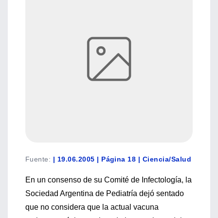
Fuente
:
| 19.06.2005 | Página 18 | Ciencia/Salud
En un consenso de su Comité de Infectología, la
Sociedad Argentina de Pediatría dejó sentado
que no considera que la actual vacuna