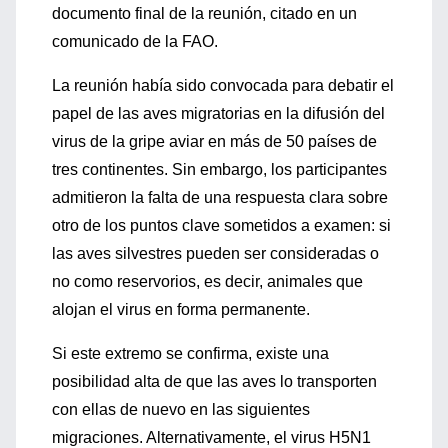
documento final de la reunión, citado en un
comunicado de la FAO.
La reunión había sido convocada para debatir el
papel de las aves migratorias en la difusión del
virus de la gripe aviar en más de 50 países de
tres continentes. Sin embargo, los participantes
admitieron la falta de una respuesta clara sobre
otro de los puntos clave sometidos a examen: si
las aves silvestres pueden ser consideradas o
no como reservorios, es decir, animales que
alojan el virus en forma permanente.
Si este extremo se confirma, existe una
posibilidad alta de que las aves lo transporten
con ellas de nuevo en las siguientes
migraciones. Alternativamente, el virus H5N1