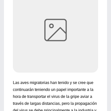
Las aves migratorias han tenido y se cree que
continuarán teniendo un papel importante a la
hora de transportar el virus de la gripe aviar a
través de largas distancias, pero la propagación
del virus se debe principalmente a la industria y