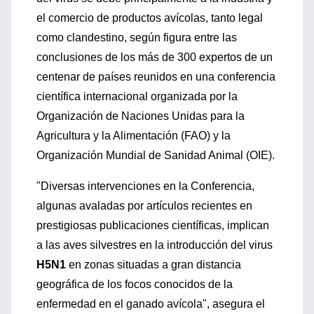
el comercio de productos avícolas, tanto legal
como clandestino, según figura entre las
conclusiones de los más de 300 expertos de un
centenar de países reunidos en una conferencia
científica internacional organizada por la
Organización de Naciones Unidas para la
Agricultura y la Alimentación (FAO) y la
Organización Mundial de Sanidad Animal (OIE).
"Diversas intervenciones en la Conferencia,
algunas avaladas por artículos recientes en
prestigiosas publicaciones científicas, implican
a las aves silvestres en la introducción del virus
H5N1
en zonas situadas a gran distancia
geográfica de los focos conocidos de la
enfermedad en el ganado avícola", asegura el