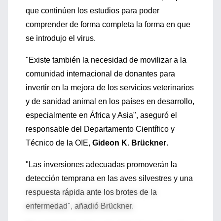
que continúen los estudios para poder
comprender de forma completa la forma en que
se introdujo el virus.
"Existe también la necesidad de movilizar a la
comunidad internacional de donantes para
invertir en la mejora de los servicios veterinarios
y de sanidad animal en los países en desarrollo,
especialmente en África y Asia", aseguró el
responsable del Departamento Científico y
Técnico de la OIE,
Gideon K. Brückner
.
"Las inversiones adecuadas promoverán la
detección temprana en las aves silvestres y una
respuesta rápida ante los brotes de la
enfermedad", añadió Brückner.