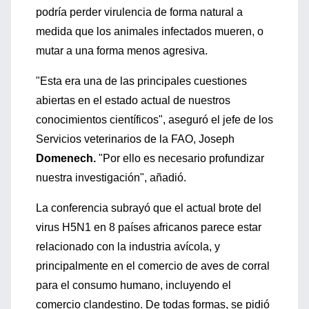
podría perder virulencia de forma natural a
medida que los animales infectados mueren, o
mutar a una forma menos agresiva.
"Esta era una de las principales cuestiones
abiertas en el estado actual de nuestros
conocimientos científicos", aseguró el jefe de los
Servicios veterinarios de la FAO, Joseph
Domenech.
"Por ello es necesario profundizar
nuestra investigación", añadió.
La conferencia subrayó que el actual brote del
virus H5N1 en 8 países africanos parece estar
relacionado con la industria avícola, y
principalmente en el comercio de aves de corral
para el consumo humano, incluyendo el
comercio clandestino. De todas formas, se pidió