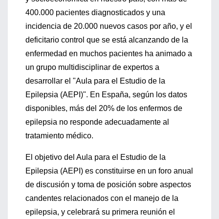
400.000 pacientes diagnosticados y una
incidencia de 20.000 nuevos casos por año, y el
deficitario control que se está alcanzando de la
enfermedad en muchos pacientes ha animado a
un grupo multidisciplinar de expertos a
desarrollar el "Aula para el Estudio de la
Epilepsia (AEPI)". En España, según los datos
disponibles, más del 20% de los enfermos de
epilepsia no responde adecuadamente al
tratamiento médico.
El objetivo del Aula para el Estudio de la
Epilepsia (AEPI) es constituirse en un foro anual
de discusión y toma de posición sobre aspectos
candentes relacionados con el manejo de la
epilepsia, y celebrará su primera reunión el