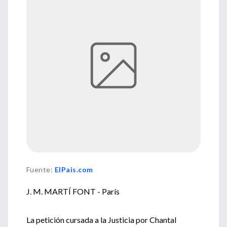
Fuente
:
ElPais.com
J. M. MARTÍ FONT - París
La petición cursada a la Justicia por Chantal