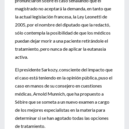
pronunciaron sobre el caso señalando que el
magistrado no aceptará la demanda, en tanto que
la actual legislación francesa, la Ley Leonetti de
2005, por el nombre del diputado que la redactó,
sólo contempla la posibilidad de que los médicos
puedan dejar morir a una paciente retirándole el
tratamiento, pero nunca de aplicar la eutanasia
activa.
El presidente Sarkozy, consciente del impacto que
el caso está teniendo en la opinión pública, puso el
caso en manos de su consejero en cuestiones
médicas, Arnold Munnich, que ha propuesto a
Sébire que se someta a un nuevo examen a cargo
de los mejores especialistas en la materia para
determinar si se han agotado todas las opciones
de tratamiento.