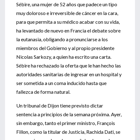
Sébire, una mujer de 52 años que padece un tipo
muy doloroso e irreversible de cáncer en la cara,
para que permita a su médico acabar con su vida,
ha levantado de nuevo en Francia el debate sobre
la eutanasia, obligando a pronunciarse a los
miembros del Gobierno y al propio presidente
Nicolas Sarkozy, a quien ha escrito una carta.
Sébire ha rechazado la oferta que le han hecho las
autoridades sanitarias de ingresar en un hospital y
ser sometida a un coma inducido hasta que
fallezca de forma natural.
Un tribunal de Dijon tiene previsto dictar
sentencia a principios de la semana próxima. Ayer,
sin embargo, tanto el primer ministro, François
Fillon, como la titular de Justicia, Rachida Dati, se