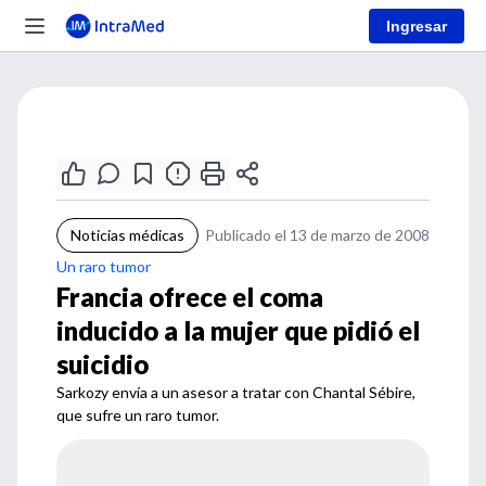
Ingresar
Noticias médicas
Publicado el 13 de marzo de 2008
Un raro tumor
Francia ofrece el coma
inducido a la mujer que pidió el
suicidio
Sarkozy envía a un asesor a tratar con Chantal Sébire,
que sufre un raro tumor.