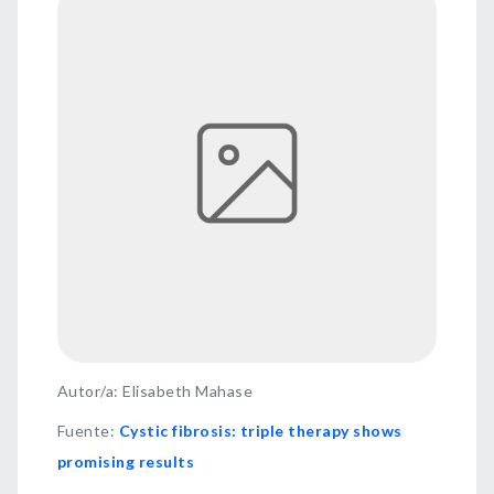
Autor/a: Elisabeth Mahase
Fuente
:
Cystic fibrosis: triple therapy shows
promising results