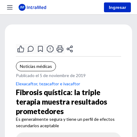
Ingresar
Noticias médicas
Publicado el 5 de noviembre de 2019
Elexacaftor, tezacaftor e ivacaftor
Fibrosis quística: la triple
terapia muestra resultados
prometedores
Es generalmente segura y tiene un perfil de efectos
secundarios aceptable