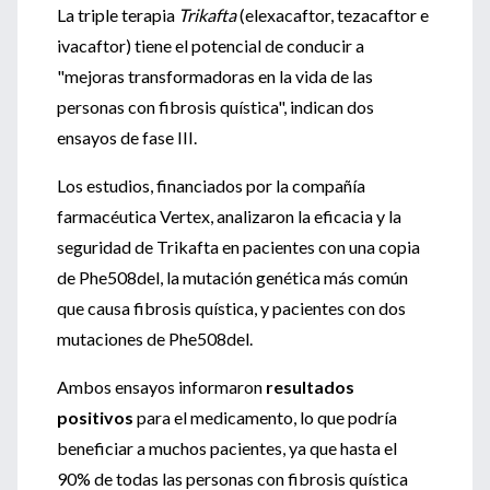
La triple terapia
Trikafta
(elexacaftor, tezacaftor e
ivacaftor) tiene el potencial de conducir a
"mejoras transformadoras en la vida de las
personas con fibrosis quística", indican dos
ensayos de fase III.
Los estudios, financiados por la compañía
farmacéutica Vertex, analizaron la eficacia y la
seguridad de Trikafta en pacientes con una copia
de Phe508del, la mutación genética más común
que causa fibrosis quística, y pacientes con dos
mutaciones de Phe508del.
Ambos ensayos informaron
resultados
positivos
para el medicamento, lo que podría
beneficiar a muchos pacientes, ya que hasta el
90% de todas las personas con fibrosis quística