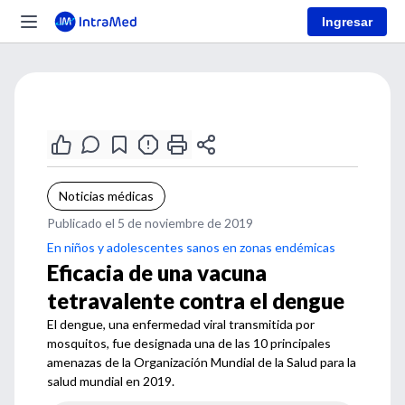
Ingresar
Noticias médicas
Publicado el 5 de noviembre de 2019
En niños y adolescentes sanos en zonas endémicas
Eficacia de una vacuna
tetravalente contra el dengue
El dengue, una enfermedad viral transmitida por
mosquitos, fue designada una de las 10 principales
amenazas de la Organización Mundial de la Salud para la
salud mundial en 2019.