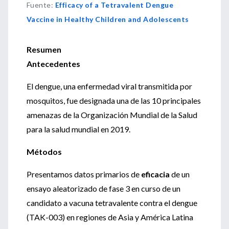
Fuente
:
Efficacy of a Tetravalent Dengue
Vaccine in Healthy Children and Adolescents
Resumen
Antecedentes
El dengue, una enfermedad viral transmitida por
mosquitos, fue designada una de las 10 principales
amenazas de la Organización Mundial de la Salud
para la salud mundial en 2019.
Métodos
Presentamos datos primarios de
eficacia
de un
ensayo aleatorizado de fase 3 en curso de un
candidato a vacuna tetravalente contra el dengue
(TAK-003) en regiones de Asia y América Latina