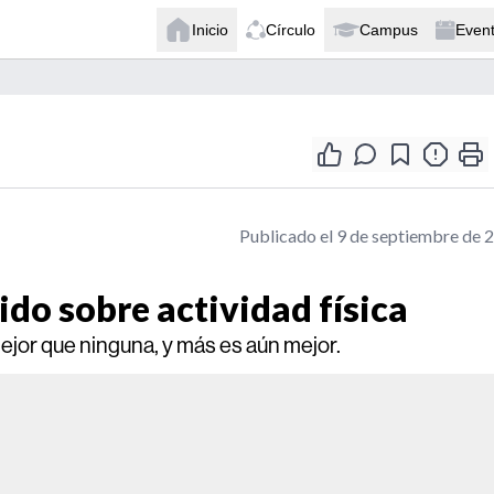
Inicio
Círculo
Campus
Even
Publicado el 9 de septiembre de 
do sobre actividad física
ejor que ninguna, y más es aún mejor.