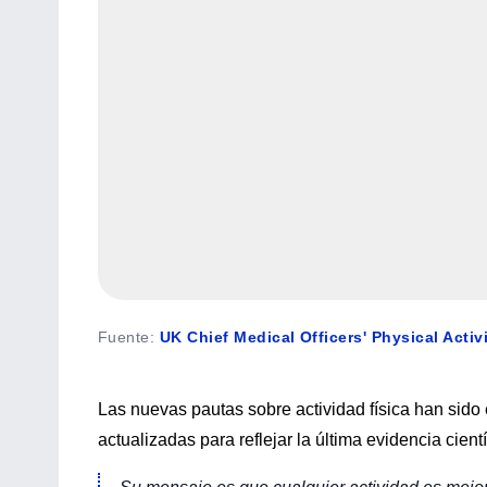
Fuente
:
UK Chief Medical Officers' Physical Activ
Las nuevas pautas sobre actividad física han sido
actualizadas para reflejar la última evidencia cientí