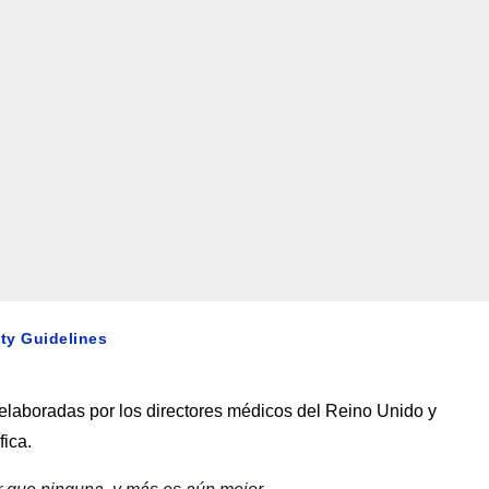
ity Guidelines
 elaboradas por los directores médicos del Reino Unido y
fica.