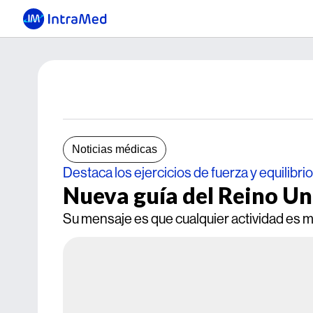
Noticias médicas
Destaca los ejercicios de fuerza y equilibrio
Nueva guía del Reino Uni
Su mensaje es que cualquier actividad es m