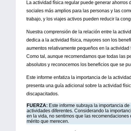
La actividad física regular puede generar ahorros 
sociales más amplios para las personas y las com
trabajo, y los viajes activos pueden reducir la cong
Nuestra comprensión de la relación entre la activi
dedica a la actividad física, mayores son los bene
aumentos relativamente pequeños en la actividad fí
Como tal, aunque recomendamos que todas las per
absolutos y reconocemos los beneficios que se pue
Este informe enfatiza la importancia de la activid
presenta una guía adicional sobre la actividad físi
discapacitados.
FUERZA:
Este informe subraya la importancia de
actividades diferentes. Considerando la importanc
en la vida, no sentimos que las recomendaciones d
mérito que merecen.