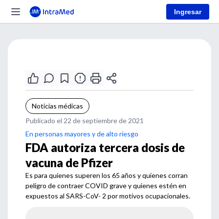
Ingresar
Noticias médicas
Publicado el 22 de septiembre de 2021
En personas mayores y de alto riesgo
FDA autoriza tercera dosis de
vacuna de Pfizer
Es para quienes superen los 65 años y quienes corran
peligro de contraer COVID grave y quienes estén en
expuestos al SARS-CoV- 2 por motivos ocupacionales.