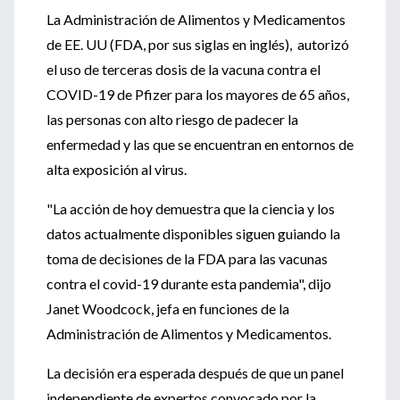
La Administración de Alimentos y Medicamentos
de EE. UU (FDA, por sus siglas en inglés), autorizó
el uso de terceras dosis de la vacuna contra el
COVID-19 de Pfizer para los mayores de 65 años,
las personas con alto riesgo de padecer la
enfermedad y las que se encuentran en entornos de
alta exposición al virus.
"La acción de hoy demuestra que la ciencia y los
datos actualmente disponibles siguen guiando la
toma de decisiones de la FDA para las vacunas
contra el covid-19 durante esta pandemia", dijo
Janet Woodcock, jefa en funciones de la
Administración de Alimentos y Medicamentos.
La decisión era esperada después de que un panel
independiente de expertos convocado por la