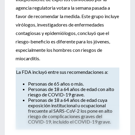
agencia regulatoria votara la semana pasada a
favor de recomendar la medida. Este grupo incluye
virólogos, investigadores de enfermedades
contagiosas y epidemiólogos, concluyó que el
riesgo-beneficio es diferente para los jóvenes,
especialmente los hombres con riesgos de
miocarditis.
La FDA incluyó entre sus recomendaciones a:
Personas de 65 años o más.
Personas de 18 a 64 años de edad con alto
riesgo de COVID-19 grave.
Personas de 18 a 64 años de edad cuya
exposición institucional u ocupacional
frecuente al SARS-CoV-2 los pone en alto
riesgo de complicaciones graves del
COVID-19, incluido el COVID-19 grave.