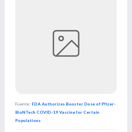
Fuente
:
FDA Authorizes Booster Dose of Pfizer-
BioNTech COVID-19 Vaccine for Certain
Populations